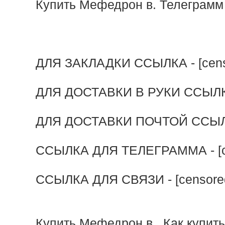
Купить Мефедрон в. Телеграмм
ДЛЯ ЗАКЛАДКИ ССЫЛКА - [cens
ДЛЯ ДОСТАВКИ В РУКИ ССЫЛКА 
ДЛЯ ДОСТАВКИ ПОЧТОЙ ССЫЛКА
ССЫЛКА ДЛЯ ТЕЛЕГРАММА - [c
ССЫЛКА ДЛЯ СВЯЗИ - [censore
Купить Мефедрон в , Как купит