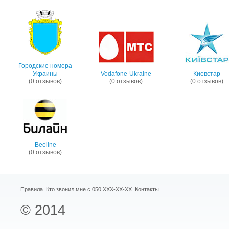
Городские номера
Украины
Vodafone-Ukraine
Киевстар
(0 отзывов)
(0 отзывов)
(0 отзывов)
Beeline
(0 отзывов)
Правила
Кто звонил мне с 050 XXX-XX-XX
Контакты
© 2014