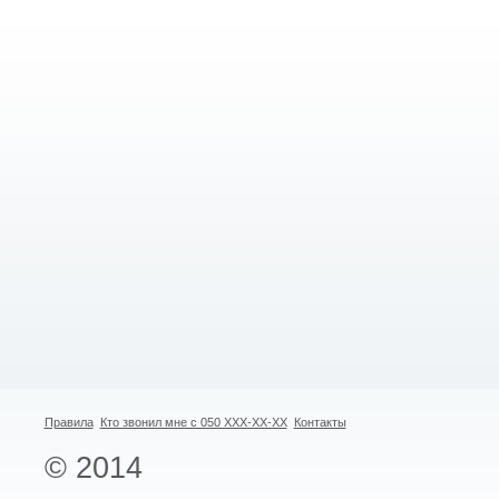
Правила
Кто звонил мне с 050 XXX-XX-XX
Контакты
© 2014