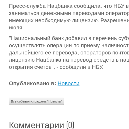
Пресс-служба Нацбанка сообщила, что НБУ 
заниматься денежными переводами оператор
имеющих необходимую лицензию. Разрешение
июля.
"Национальный банк добавил в перечень суб
осуществлять операции по приему наличности
дальнейшего ее перевода, операторов почто
лицензию Нацбанка на перевод средств в на
открытия счетов", - сообщили в НБУ.
Опубликовано в:
Новости
Все события из раздела "Новости"
(0)
Комментарии