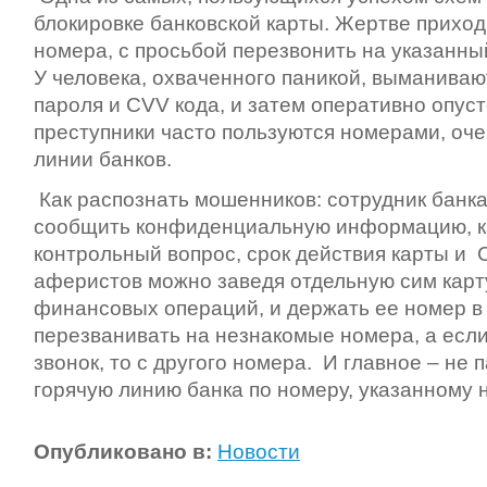
блокировке банковской карты. Жертве прихо
номера, с просьбой перезвонить на указанн
У человека, охваченного паникой, выманиваю
пароля и CVV кода, и затем оперативно опус
преступники часто пользуются номерами, оче
линии банков.
Как распознать мошенников: сотрудник банка
сообщить конфиденциальную информацию, как 
контрольный вопрос, срок действия карты и 
аферистов можно заведя отдельную сим карту
финансовых операций, и держать ее номер в 
перезванивать на незнакомые номера, а есл
звонок, то с другого номера. И главное – не 
горячую линию банка по номеру, указанному н
Опубликовано в:
Новости