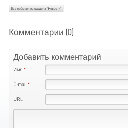
Все события из раздела "Новости"
(0)
Комментарии
Добавить комментарий
Имя
*
E-mail
*
URL