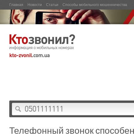
Главная
Новости
Статьи
Способы мобильного мошенничества
Телефонный звонок способен