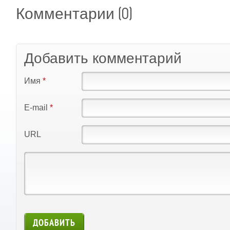
(0)
Комментарии
Добавить комментарий
Имя
*
E-mail
*
URL