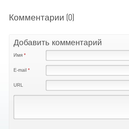
(0)
Комментарии
Добавить комментарий
Имя
*
E-mail
*
URL