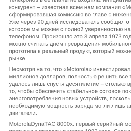
конкурент – известная всем нам компания «Mo
сформировавшая комиссию во главе с инжен
Уже через 90 дней исследователь сообщил о 
которое мы можем с полной уверенностью н
телефоном. Произошло это 3 апреля 1973 год
можно считать днём превращения мобильного
прототипа в реальный продукт, который можн
рынке.
Несмотря на то, что «Motorola» инвестировал
миллионов долларов, полностью решить все
удалось лишь спустя десятилетие – столько 
то, чтобы обеспечить стабильное сотовое по
энергопотребления новых устройств, посколь
необходимую мощность заряда могли лишь 
двигатели.
MotorolaDynaTAC 8000x
, первый серийный м