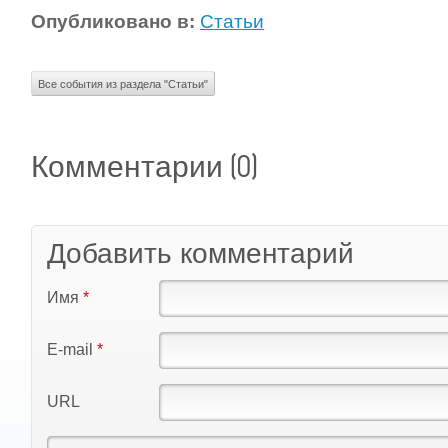
Опубликовано в:
Статьи
Все события из раздела "Статьи"
(0)
Комментарии
Добавить комментарий
Имя
*
E-mail
*
URL