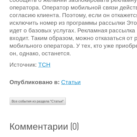
оператора. Оператор мобильной связи дейст
согласию клиента. Поэтому, если он откажет
исключить номер из программы рассылки Это 
идет о базовых услугах. Рекламная рассылка 
входит. Таким образом, можно отказаться от 
мобильного оператора. У тех, кто уже приобр
он, однако, останется.
Источник:
ТСН
Опубликовано в:
Статьи
Все события из раздела "Статьи"
(0)
Комментарии