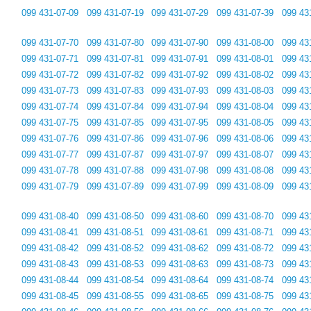
099 431-07-09
099 431-07-19
099 431-07-29
099 431-07-39
099 43
099 431-07-70
099 431-07-80
099 431-07-90
099 431-08-00
099 43
099 431-07-71
099 431-07-81
099 431-07-91
099 431-08-01
099 43
099 431-07-72
099 431-07-82
099 431-07-92
099 431-08-02
099 43
099 431-07-73
099 431-07-83
099 431-07-93
099 431-08-03
099 43
099 431-07-74
099 431-07-84
099 431-07-94
099 431-08-04
099 43
099 431-07-75
099 431-07-85
099 431-07-95
099 431-08-05
099 43
099 431-07-76
099 431-07-86
099 431-07-96
099 431-08-06
099 43
099 431-07-77
099 431-07-87
099 431-07-97
099 431-08-07
099 43
099 431-07-78
099 431-07-88
099 431-07-98
099 431-08-08
099 43
099 431-07-79
099 431-07-89
099 431-07-99
099 431-08-09
099 43
099 431-08-40
099 431-08-50
099 431-08-60
099 431-08-70
099 43
099 431-08-41
099 431-08-51
099 431-08-61
099 431-08-71
099 43
099 431-08-42
099 431-08-52
099 431-08-62
099 431-08-72
099 43
099 431-08-43
099 431-08-53
099 431-08-63
099 431-08-73
099 43
099 431-08-44
099 431-08-54
099 431-08-64
099 431-08-74
099 43
099 431-08-45
099 431-08-55
099 431-08-65
099 431-08-75
099 43