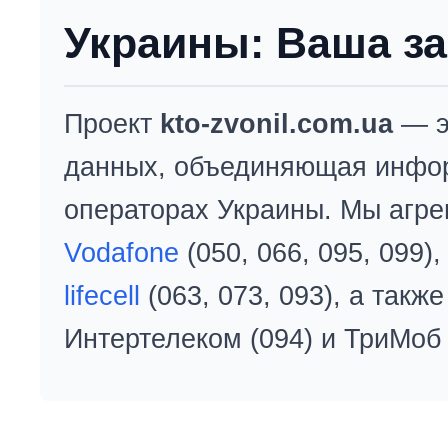
Украины: Ваша за
Проект
kto-zvonil.com.ua
— э
данных, объединяющая инфо
операторах Украины. Мы агре
Vodafone
(050, 066, 095, 099)
lifecell
(063, 073, 093), а так
Интертелеком (094) и ТриМоб 