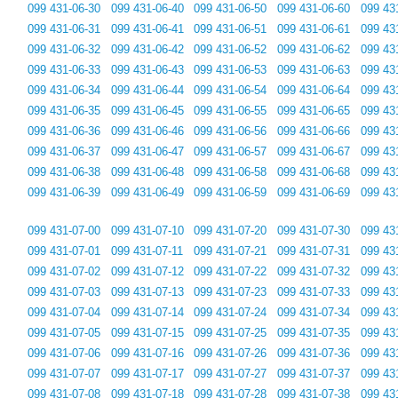
099 431-06-30
099 431-06-40
099 431-06-50
099 431-06-60
099 43
099 431-06-31
099 431-06-41
099 431-06-51
099 431-06-61
099 43
099 431-06-32
099 431-06-42
099 431-06-52
099 431-06-62
099 43
099 431-06-33
099 431-06-43
099 431-06-53
099 431-06-63
099 43
099 431-06-34
099 431-06-44
099 431-06-54
099 431-06-64
099 43
099 431-06-35
099 431-06-45
099 431-06-55
099 431-06-65
099 43
099 431-06-36
099 431-06-46
099 431-06-56
099 431-06-66
099 43
099 431-06-37
099 431-06-47
099 431-06-57
099 431-06-67
099 43
099 431-06-38
099 431-06-48
099 431-06-58
099 431-06-68
099 43
099 431-06-39
099 431-06-49
099 431-06-59
099 431-06-69
099 43
099 431-07-00
099 431-07-10
099 431-07-20
099 431-07-30
099 43
099 431-07-01
099 431-07-11
099 431-07-21
099 431-07-31
099 43
099 431-07-02
099 431-07-12
099 431-07-22
099 431-07-32
099 43
099 431-07-03
099 431-07-13
099 431-07-23
099 431-07-33
099 43
099 431-07-04
099 431-07-14
099 431-07-24
099 431-07-34
099 43
099 431-07-05
099 431-07-15
099 431-07-25
099 431-07-35
099 43
099 431-07-06
099 431-07-16
099 431-07-26
099 431-07-36
099 43
099 431-07-07
099 431-07-17
099 431-07-27
099 431-07-37
099 43
099 431-07-08
099 431-07-18
099 431-07-28
099 431-07-38
099 43