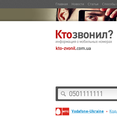
Главная
Новости
Статьи
Способы 
Vodafone-Ukraine
Код