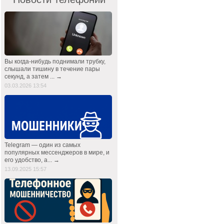
Вы когда-нибудь поднимали трубку,
слышали тишину в течение пары
секунд, а затем ... →
03.03.2026 13:54
Telegram — один из самых
популярных мессенджеров в мире, и
его удобство, а... →
13.09.2025 15:57