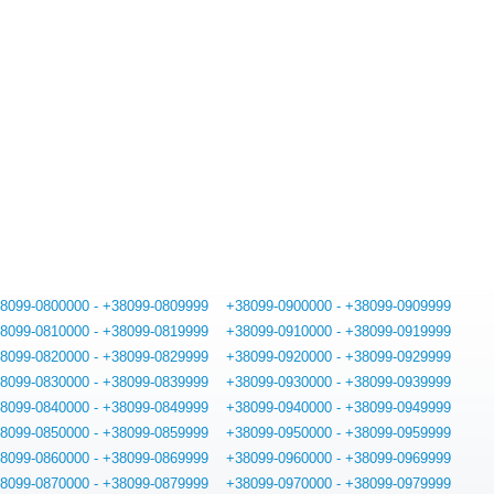
8099-0800000 - +38099-0809999
+38099-0900000 - +38099-0909999
8099-0810000 - +38099-0819999
+38099-0910000 - +38099-0919999
8099-0820000 - +38099-0829999
+38099-0920000 - +38099-0929999
8099-0830000 - +38099-0839999
+38099-0930000 - +38099-0939999
8099-0840000 - +38099-0849999
+38099-0940000 - +38099-0949999
8099-0850000 - +38099-0859999
+38099-0950000 - +38099-0959999
8099-0860000 - +38099-0869999
+38099-0960000 - +38099-0969999
8099-0870000 - +38099-0879999
+38099-0970000 - +38099-0979999