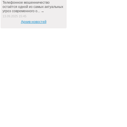
Телефонное мошенничество
остаётся одной из самых актуальных
угроз современного о... →
13.09.2025 15:45
Архив новостей