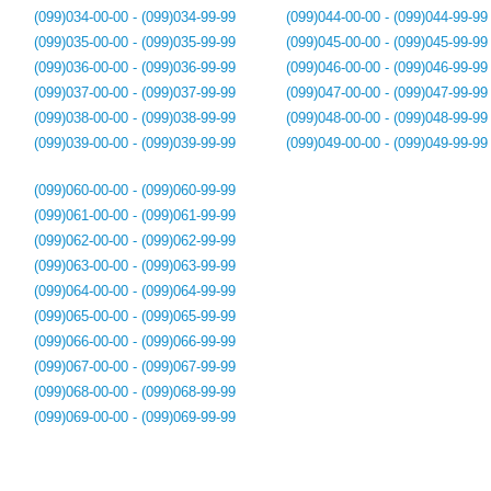
(099)034-00-00 - (099)034-99-99
(099)044-00-00 - (099)044-99-99
(099)035-00-00 - (099)035-99-99
(099)045-00-00 - (099)045-99-99
(099)036-00-00 - (099)036-99-99
(099)046-00-00 - (099)046-99-99
(099)037-00-00 - (099)037-99-99
(099)047-00-00 - (099)047-99-99
(099)038-00-00 - (099)038-99-99
(099)048-00-00 - (099)048-99-99
(099)039-00-00 - (099)039-99-99
(099)049-00-00 - (099)049-99-99
(099)060-00-00 - (099)060-99-99
(099)061-00-00 - (099)061-99-99
(099)062-00-00 - (099)062-99-99
(099)063-00-00 - (099)063-99-99
(099)064-00-00 - (099)064-99-99
(099)065-00-00 - (099)065-99-99
(099)066-00-00 - (099)066-99-99
(099)067-00-00 - (099)067-99-99
(099)068-00-00 - (099)068-99-99
(099)069-00-00 - (099)069-99-99