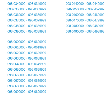
098-0340000 - 098-0349999
098-0440000 - 098-0449999
098-0350000 - 098-0359999
098-0450000 - 098-0459999
098-0360000 - 098-0369999
098-0460000 - 098-0469999
098-0370000 - 098-0379999
098-0470000 - 098-0479999
098-0380000 - 098-0389999
098-0480000 - 098-0489999
098-0390000 - 098-0399999
098-0490000 - 098-0499999
098-0600000 - 098-0609999
098-0610000 - 098-0619999
098-0620000 - 098-0629999
098-0630000 - 098-0639999
098-0640000 - 098-0649999
098-0650000 - 098-0659999
098-0660000 - 098-0669999
098-0670000 - 098-0679999
098-0680000 - 098-0689999
098-0690000 - 098-0699999