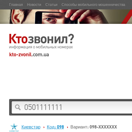
Главная
Новости
Статьи
Способы мобильного мошенничества
Киевстар
Код: 098
Вариант: 098-XXXXXXX