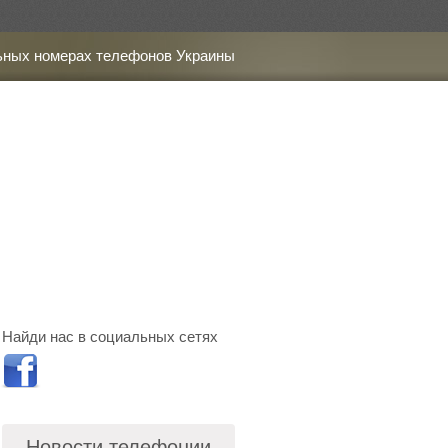
ьных номерах телефонов Украины
Найди нас в социальных сетях
Новости телефонии