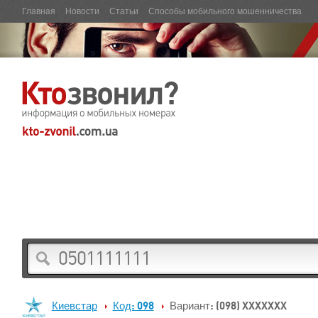
Главная
Новости
Статьи
Способы мобильного мошенничества
Киевстар
Код: 098
Вариант: (098) XXXXXXX