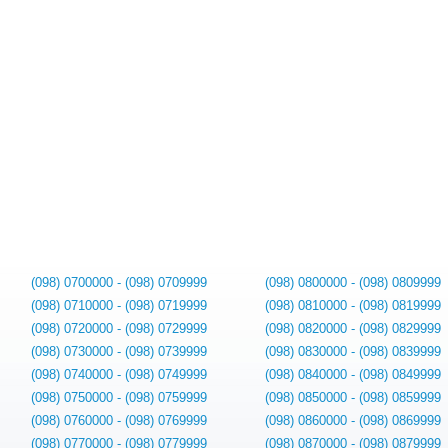
(098) 0700000 - (098) 0709999
(098) 0800000 - (098) 0809999
(098) 0710000 - (098) 0719999
(098) 0810000 - (098) 0819999
(098) 0720000 - (098) 0729999
(098) 0820000 - (098) 0829999
(098) 0730000 - (098) 0739999
(098) 0830000 - (098) 0839999
(098) 0740000 - (098) 0749999
(098) 0840000 - (098) 0849999
(098) 0750000 - (098) 0759999
(098) 0850000 - (098) 0859999
(098) 0760000 - (098) 0769999
(098) 0860000 - (098) 0869999
(098) 0770000 - (098) 0779999
(098) 0870000 - (098) 0879999