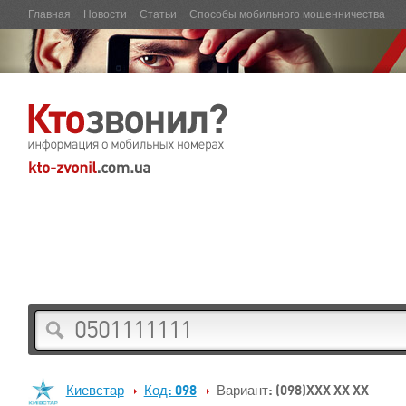
Главная
Новости
Статьи
Способы мобильного мошенничества
Киевстар
Код: 098
Вариант: (098)XXX XX XX