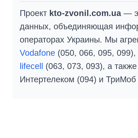
Проект
kto-zvonil.com.ua
— э
данных, объединяющая инфо
операторах Украины. Мы агре
Vodafone
(050, 066, 095, 099)
lifecell
(063, 073, 093), а так
Интертелеком (094) и ТриМоб 