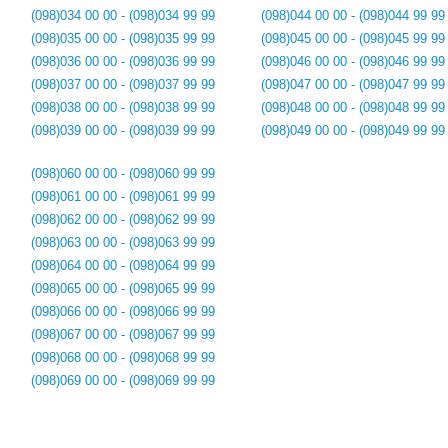
(098)034 00 00 - (098)034 99 99
(098)044 00 00 - (098)044 99 99
(098)035 00 00 - (098)035 99 99
(098)045 00 00 - (098)045 99 99
(098)036 00 00 - (098)036 99 99
(098)046 00 00 - (098)046 99 99
(098)037 00 00 - (098)037 99 99
(098)047 00 00 - (098)047 99 99
(098)038 00 00 - (098)038 99 99
(098)048 00 00 - (098)048 99 99
(098)039 00 00 - (098)039 99 99
(098)049 00 00 - (098)049 99 99
(098)060 00 00 - (098)060 99 99
(098)061 00 00 - (098)061 99 99
(098)062 00 00 - (098)062 99 99
(098)063 00 00 - (098)063 99 99
(098)064 00 00 - (098)064 99 99
(098)065 00 00 - (098)065 99 99
(098)066 00 00 - (098)066 99 99
(098)067 00 00 - (098)067 99 99
(098)068 00 00 - (098)068 99 99
(098)069 00 00 - (098)069 99 99