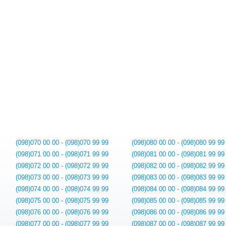
(098)070 00 00 - (098)070 99 99
(098)080 00 00 - (098)080 99 99
(098)071 00 00 - (098)071 99 99
(098)081 00 00 - (098)081 99 99
(098)072 00 00 - (098)072 99 99
(098)082 00 00 - (098)082 99 99
(098)073 00 00 - (098)073 99 99
(098)083 00 00 - (098)083 99 99
(098)074 00 00 - (098)074 99 99
(098)084 00 00 - (098)084 99 99
(098)075 00 00 - (098)075 99 99
(098)085 00 00 - (098)085 99 99
(098)076 00 00 - (098)076 99 99
(098)086 00 00 - (098)086 99 99
(098)077 00 00 - (098)077 99 99
(098)087 00 00 - (098)087 99 99