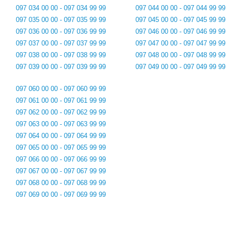
097 034 00 00 - 097 034 99 99
097 044 00 00 - 097 044 99 99
097 035 00 00 - 097 035 99 99
097 045 00 00 - 097 045 99 99
097 036 00 00 - 097 036 99 99
097 046 00 00 - 097 046 99 99
097 037 00 00 - 097 037 99 99
097 047 00 00 - 097 047 99 99
097 038 00 00 - 097 038 99 99
097 048 00 00 - 097 048 99 99
097 039 00 00 - 097 039 99 99
097 049 00 00 - 097 049 99 99
097 060 00 00 - 097 060 99 99
097 061 00 00 - 097 061 99 99
097 062 00 00 - 097 062 99 99
097 063 00 00 - 097 063 99 99
097 064 00 00 - 097 064 99 99
097 065 00 00 - 097 065 99 99
097 066 00 00 - 097 066 99 99
097 067 00 00 - 097 067 99 99
097 068 00 00 - 097 068 99 99
097 069 00 00 - 097 069 99 99