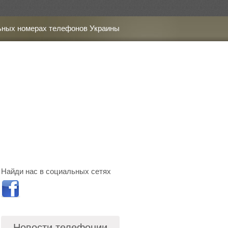
ьных номерах телефонов Украины
Найди нас в социальных сетях
Новости телефонии