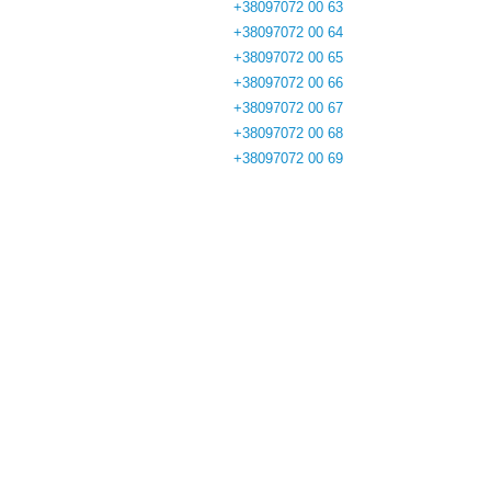
+38097072 00 63
+38097072 00 64
+38097072 00 65
+38097072 00 66
+38097072 00 67
+38097072 00 68
+38097072 00 69