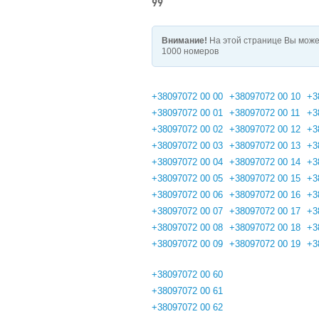
99
Внимание!
На этой странице Вы може
1000 номеров
+38097072 00 00
+38097072 00 10
+3
+38097072 00 01
+38097072 00 11
+3
+38097072 00 02
+38097072 00 12
+3
+38097072 00 03
+38097072 00 13
+3
+38097072 00 04
+38097072 00 14
+3
+38097072 00 05
+38097072 00 15
+3
+38097072 00 06
+38097072 00 16
+3
+38097072 00 07
+38097072 00 17
+3
+38097072 00 08
+38097072 00 18
+3
+38097072 00 09
+38097072 00 19
+3
+38097072 00 60
+38097072 00 61
+38097072 00 62