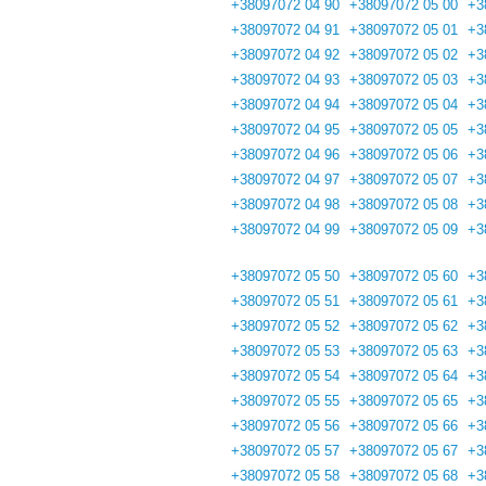
+38097072 04 90
+38097072 05 00
+3
+38097072 04 91
+38097072 05 01
+3
+38097072 04 92
+38097072 05 02
+3
+38097072 04 93
+38097072 05 03
+3
+38097072 04 94
+38097072 05 04
+3
+38097072 04 95
+38097072 05 05
+3
+38097072 04 96
+38097072 05 06
+3
+38097072 04 97
+38097072 05 07
+3
+38097072 04 98
+38097072 05 08
+3
+38097072 04 99
+38097072 05 09
+3
+38097072 05 50
+38097072 05 60
+3
+38097072 05 51
+38097072 05 61
+3
+38097072 05 52
+38097072 05 62
+3
+38097072 05 53
+38097072 05 63
+3
+38097072 05 54
+38097072 05 64
+3
+38097072 05 55
+38097072 05 65
+3
+38097072 05 56
+38097072 05 66
+3
+38097072 05 57
+38097072 05 67
+3
+38097072 05 58
+38097072 05 68
+3