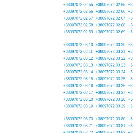
+38097072 02 55
+38097072 02 65
+3
+38097072 02 56
+38097072 02 66
+3
+38097072 02 57
+38097072 02 67
+3
+38097072 02 58
+38097072 02 68
+3
+38097072 02 59
+38097072 02 69
+3
+38097072 03 10
+38097072 03 20
+3
+38097072 03 11
+38097072 03 21
+3
+38097072 03 12
+38097072 03 22
+3
+38097072 03 13
+38097072 03 23
+3
+38097072 03 14
+38097072 03 24
+3
+38097072 03 15
+38097072 03 25
+3
+38097072 03 16
+38097072 03 26
+3
+38097072 03 17
+38097072 03 27
+3
+38097072 03 18
+38097072 03 28
+3
+38097072 03 19
+38097072 03 29
+3
+38097072 03 70
+38097072 03 80
+3
+38097072 03 71
+38097072 03 81
+3
+38097072 03 72
+38097072 03 82
+3