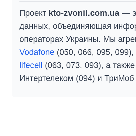
Проект
kto-zvonil.com.ua
— э
данных, объединяющая инфо
операторах Украины. Мы агре
Vodafone
(050, 066, 095, 099)
lifecell
(063, 073, 093), а так
Интертелеком (094) и ТриМоб 