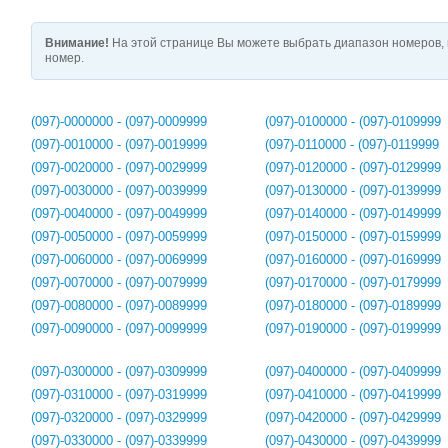
Внимание!
На этой странице Вы можете выбрать диапазон номеров, 
номер.
(097)-0000000 - (097)-0009999
(097)-0100000 - (097)-0109999
(097)-0010000 - (097)-0019999
(097)-0110000 - (097)-0119999
(097)-0020000 - (097)-0029999
(097)-0120000 - (097)-0129999
(097)-0030000 - (097)-0039999
(097)-0130000 - (097)-0139999
(097)-0040000 - (097)-0049999
(097)-0140000 - (097)-0149999
(097)-0050000 - (097)-0059999
(097)-0150000 - (097)-0159999
(097)-0060000 - (097)-0069999
(097)-0160000 - (097)-0169999
(097)-0070000 - (097)-0079999
(097)-0170000 - (097)-0179999
(097)-0080000 - (097)-0089999
(097)-0180000 - (097)-0189999
(097)-0090000 - (097)-0099999
(097)-0190000 - (097)-0199999
(097)-0300000 - (097)-0309999
(097)-0400000 - (097)-0409999
(097)-0310000 - (097)-0319999
(097)-0410000 - (097)-0419999
(097)-0320000 - (097)-0329999
(097)-0420000 - (097)-0429999
(097)-0330000 - (097)-0339999
(097)-0430000 - (097)-0439999