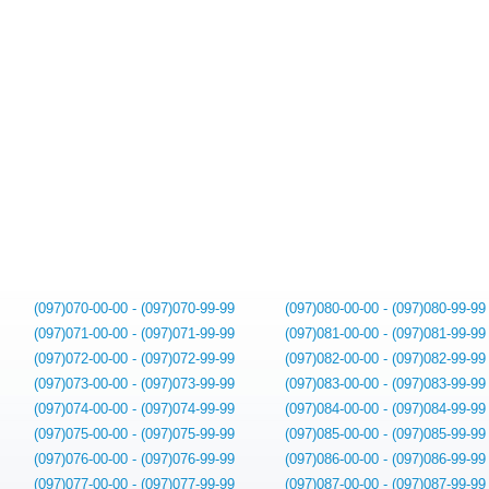
(097)070-00-00 - (097)070-99-99
(097)080-00-00 - (097)080-99-99
(097)071-00-00 - (097)071-99-99
(097)081-00-00 - (097)081-99-99
(097)072-00-00 - (097)072-99-99
(097)082-00-00 - (097)082-99-99
(097)073-00-00 - (097)073-99-99
(097)083-00-00 - (097)083-99-99
(097)074-00-00 - (097)074-99-99
(097)084-00-00 - (097)084-99-99
(097)075-00-00 - (097)075-99-99
(097)085-00-00 - (097)085-99-99
(097)076-00-00 - (097)076-99-99
(097)086-00-00 - (097)086-99-99
(097)077-00-00 - (097)077-99-99
(097)087-00-00 - (097)087-99-99