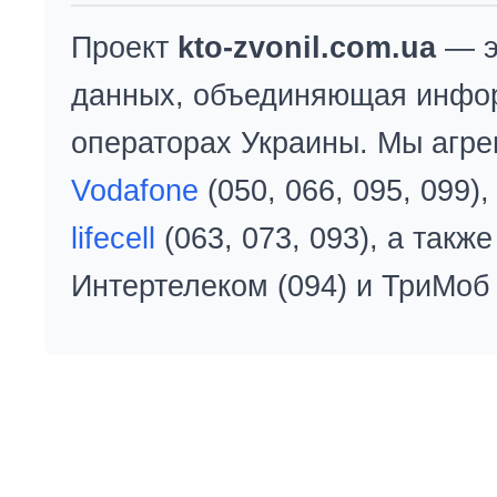
Проект
kto-zvonil.com.ua
— э
данных, объединяющая инфо
операторах Украины. Мы агре
Vodafone
(050, 066, 095, 099)
lifecell
(063, 073, 093), а так
Интертелеком (094) и ТриМоб 