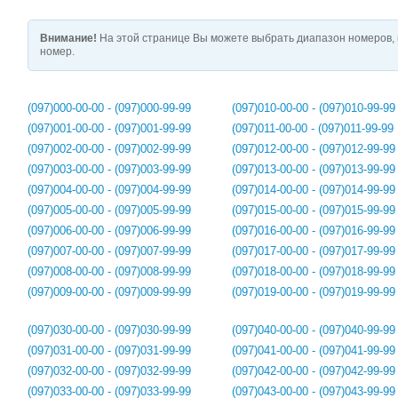
Внимание!
На этой странице Вы можете выбрать диапазон номеров, 
номер.
(097)000-00-00 - (097)000-99-99
(097)010-00-00 - (097)010-99-99
(097)001-00-00 - (097)001-99-99
(097)011-00-00 - (097)011-99-99
(097)002-00-00 - (097)002-99-99
(097)012-00-00 - (097)012-99-99
(097)003-00-00 - (097)003-99-99
(097)013-00-00 - (097)013-99-99
(097)004-00-00 - (097)004-99-99
(097)014-00-00 - (097)014-99-99
(097)005-00-00 - (097)005-99-99
(097)015-00-00 - (097)015-99-99
(097)006-00-00 - (097)006-99-99
(097)016-00-00 - (097)016-99-99
(097)007-00-00 - (097)007-99-99
(097)017-00-00 - (097)017-99-99
(097)008-00-00 - (097)008-99-99
(097)018-00-00 - (097)018-99-99
(097)009-00-00 - (097)009-99-99
(097)019-00-00 - (097)019-99-99
(097)030-00-00 - (097)030-99-99
(097)040-00-00 - (097)040-99-99
(097)031-00-00 - (097)031-99-99
(097)041-00-00 - (097)041-99-99
(097)032-00-00 - (097)032-99-99
(097)042-00-00 - (097)042-99-99
(097)033-00-00 - (097)033-99-99
(097)043-00-00 - (097)043-99-99