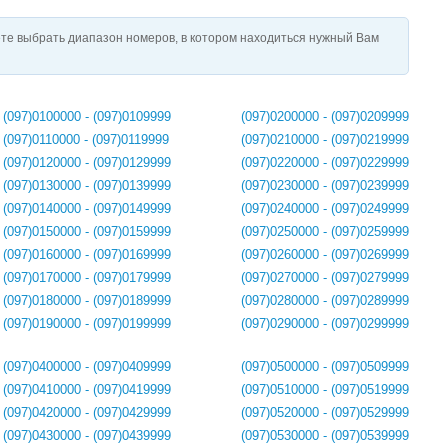
те выбрать диапазон номеров, в котором находиться нужный Вам
(097)0100000 - (097)0109999
(097)0200000 - (097)0209999
(097)0110000 - (097)0119999
(097)0210000 - (097)0219999
(097)0120000 - (097)0129999
(097)0220000 - (097)0229999
(097)0130000 - (097)0139999
(097)0230000 - (097)0239999
(097)0140000 - (097)0149999
(097)0240000 - (097)0249999
(097)0150000 - (097)0159999
(097)0250000 - (097)0259999
(097)0160000 - (097)0169999
(097)0260000 - (097)0269999
(097)0170000 - (097)0179999
(097)0270000 - (097)0279999
(097)0180000 - (097)0189999
(097)0280000 - (097)0289999
(097)0190000 - (097)0199999
(097)0290000 - (097)0299999
(097)0400000 - (097)0409999
(097)0500000 - (097)0509999
(097)0410000 - (097)0419999
(097)0510000 - (097)0519999
(097)0420000 - (097)0429999
(097)0520000 - (097)0529999
(097)0430000 - (097)0439999
(097)0530000 - (097)0539999