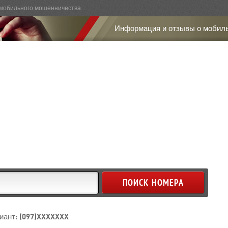
мобильного мошенничества
Информация и отзывы о мобил
иант: (097)XXXXXXX