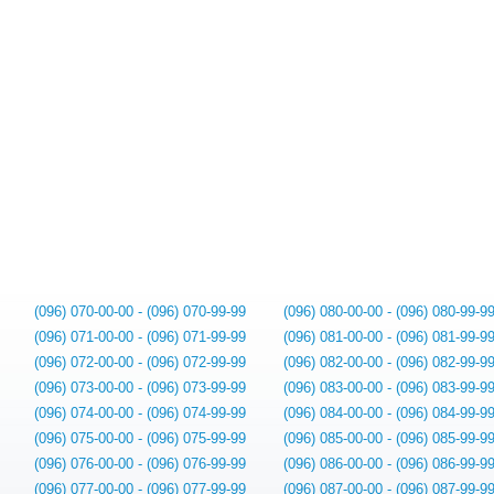
(096) 070-00-00 - (096) 070-99-99
(096) 080-00-00 - (096) 080-99-9
(096) 071-00-00 - (096) 071-99-99
(096) 081-00-00 - (096) 081-99-9
(096) 072-00-00 - (096) 072-99-99
(096) 082-00-00 - (096) 082-99-9
(096) 073-00-00 - (096) 073-99-99
(096) 083-00-00 - (096) 083-99-9
(096) 074-00-00 - (096) 074-99-99
(096) 084-00-00 - (096) 084-99-9
(096) 075-00-00 - (096) 075-99-99
(096) 085-00-00 - (096) 085-99-9
(096) 076-00-00 - (096) 076-99-99
(096) 086-00-00 - (096) 086-99-9
(096) 077-00-00 - (096) 077-99-99
(096) 087-00-00 - (096) 087-99-9