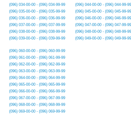
(096) 034-00-00 - (096) 034-99-99
(096) 044-00-00 - (096) 044-99-9
(096) 035-00-00 - (096) 035-99-99
(096) 045-00-00 - (096) 045-99-9
(096) 036-00-00 - (096) 036-99-99
(096) 046-00-00 - (096) 046-99-9
(096) 037-00-00 - (096) 037-99-99
(096) 047-00-00 - (096) 047-99-9
(096) 038-00-00 - (096) 038-99-99
(096) 048-00-00 - (096) 048-99-9
(096) 039-00-00 - (096) 039-99-99
(096) 049-00-00 - (096) 049-99-9
(096) 060-00-00 - (096) 060-99-99
(096) 061-00-00 - (096) 061-99-99
(096) 062-00-00 - (096) 062-99-99
(096) 063-00-00 - (096) 063-99-99
(096) 064-00-00 - (096) 064-99-99
(096) 065-00-00 - (096) 065-99-99
(096) 066-00-00 - (096) 066-99-99
(096) 067-00-00 - (096) 067-99-99
(096) 068-00-00 - (096) 068-99-99
(096) 069-00-00 - (096) 069-99-99