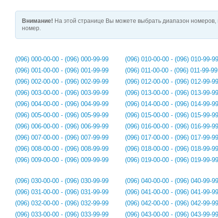
Внимание!
На этой странице Вы можете выбрать диапазон номеров, 
номер.
(096) 000-00-00 - (096) 000-99-99
(096) 010-00-00 - (096) 010-99-9
(096) 001-00-00 - (096) 001-99-99
(096) 011-00-00 - (096) 011-99-99
(096) 002-00-00 - (096) 002-99-99
(096) 012-00-00 - (096) 012-99-9
(096) 003-00-00 - (096) 003-99-99
(096) 013-00-00 - (096) 013-99-9
(096) 004-00-00 - (096) 004-99-99
(096) 014-00-00 - (096) 014-99-9
(096) 005-00-00 - (096) 005-99-99
(096) 015-00-00 - (096) 015-99-9
(096) 006-00-00 - (096) 006-99-99
(096) 016-00-00 - (096) 016-99-9
(096) 007-00-00 - (096) 007-99-99
(096) 017-00-00 - (096) 017-99-9
(096) 008-00-00 - (096) 008-99-99
(096) 018-00-00 - (096) 018-99-9
(096) 009-00-00 - (096) 009-99-99
(096) 019-00-00 - (096) 019-99-9
(096) 030-00-00 - (096) 030-99-99
(096) 040-00-00 - (096) 040-99-9
(096) 031-00-00 - (096) 031-99-99
(096) 041-00-00 - (096) 041-99-9
(096) 032-00-00 - (096) 032-99-99
(096) 042-00-00 - (096) 042-99-9
(096) 033-00-00 - (096) 033-99-99
(096) 043-00-00 - (096) 043-99-9