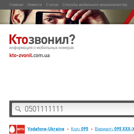
Главная
Новости
Статьи
Способы мобильного мошенничества
Vodafone-Ukraine
Код: 095
Вариант: 095 XXX-