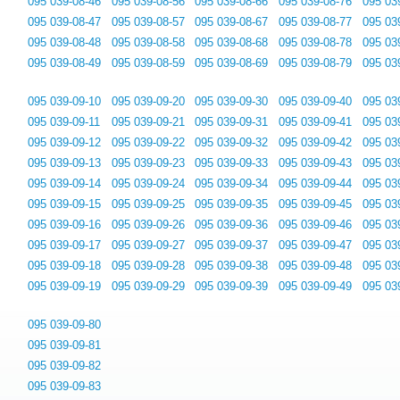
095 039-08-46
095 039-08-56
095 039-08-66
095 039-08-76
095 03
095 039-08-47
095 039-08-57
095 039-08-67
095 039-08-77
095 03
095 039-08-48
095 039-08-58
095 039-08-68
095 039-08-78
095 03
095 039-08-49
095 039-08-59
095 039-08-69
095 039-08-79
095 03
095 039-09-10
095 039-09-20
095 039-09-30
095 039-09-40
095 03
095 039-09-11
095 039-09-21
095 039-09-31
095 039-09-41
095 03
095 039-09-12
095 039-09-22
095 039-09-32
095 039-09-42
095 03
095 039-09-13
095 039-09-23
095 039-09-33
095 039-09-43
095 03
095 039-09-14
095 039-09-24
095 039-09-34
095 039-09-44
095 03
095 039-09-15
095 039-09-25
095 039-09-35
095 039-09-45
095 03
095 039-09-16
095 039-09-26
095 039-09-36
095 039-09-46
095 03
095 039-09-17
095 039-09-27
095 039-09-37
095 039-09-47
095 03
095 039-09-18
095 039-09-28
095 039-09-38
095 039-09-48
095 03
095 039-09-19
095 039-09-29
095 039-09-39
095 039-09-49
095 03
095 039-09-80
095 039-09-81
095 039-09-82
095 039-09-83