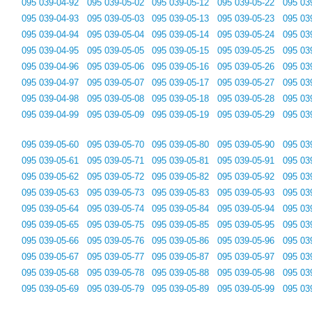
095 039-04-92
095 039-05-02
095 039-05-12
095 039-05-22
095 03
095 039-04-93
095 039-05-03
095 039-05-13
095 039-05-23
095 03
095 039-04-94
095 039-05-04
095 039-05-14
095 039-05-24
095 03
095 039-04-95
095 039-05-05
095 039-05-15
095 039-05-25
095 03
095 039-04-96
095 039-05-06
095 039-05-16
095 039-05-26
095 03
095 039-04-97
095 039-05-07
095 039-05-17
095 039-05-27
095 03
095 039-04-98
095 039-05-08
095 039-05-18
095 039-05-28
095 03
095 039-04-99
095 039-05-09
095 039-05-19
095 039-05-29
095 03
095 039-05-60
095 039-05-70
095 039-05-80
095 039-05-90
095 03
095 039-05-61
095 039-05-71
095 039-05-81
095 039-05-91
095 03
095 039-05-62
095 039-05-72
095 039-05-82
095 039-05-92
095 03
095 039-05-63
095 039-05-73
095 039-05-83
095 039-05-93
095 03
095 039-05-64
095 039-05-74
095 039-05-84
095 039-05-94
095 03
095 039-05-65
095 039-05-75
095 039-05-85
095 039-05-95
095 03
095 039-05-66
095 039-05-76
095 039-05-86
095 039-05-96
095 03
095 039-05-67
095 039-05-77
095 039-05-87
095 039-05-97
095 03
095 039-05-68
095 039-05-78
095 039-05-88
095 039-05-98
095 03
095 039-05-69
095 039-05-79
095 039-05-89
095 039-05-99
095 03