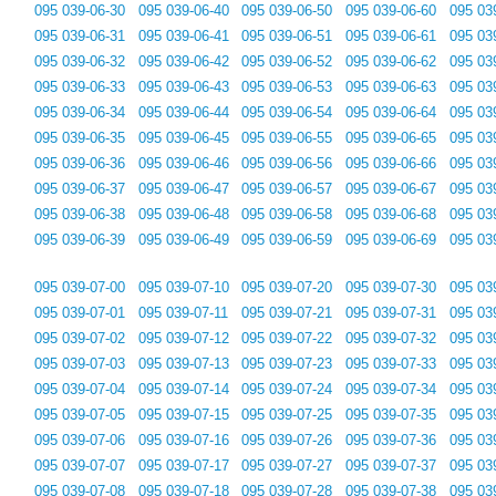
095 039-06-30
095 039-06-40
095 039-06-50
095 039-06-60
095 03
095 039-06-31
095 039-06-41
095 039-06-51
095 039-06-61
095 03
095 039-06-32
095 039-06-42
095 039-06-52
095 039-06-62
095 03
095 039-06-33
095 039-06-43
095 039-06-53
095 039-06-63
095 03
095 039-06-34
095 039-06-44
095 039-06-54
095 039-06-64
095 03
095 039-06-35
095 039-06-45
095 039-06-55
095 039-06-65
095 03
095 039-06-36
095 039-06-46
095 039-06-56
095 039-06-66
095 03
095 039-06-37
095 039-06-47
095 039-06-57
095 039-06-67
095 03
095 039-06-38
095 039-06-48
095 039-06-58
095 039-06-68
095 03
095 039-06-39
095 039-06-49
095 039-06-59
095 039-06-69
095 03
095 039-07-00
095 039-07-10
095 039-07-20
095 039-07-30
095 03
095 039-07-01
095 039-07-11
095 039-07-21
095 039-07-31
095 03
095 039-07-02
095 039-07-12
095 039-07-22
095 039-07-32
095 03
095 039-07-03
095 039-07-13
095 039-07-23
095 039-07-33
095 03
095 039-07-04
095 039-07-14
095 039-07-24
095 039-07-34
095 03
095 039-07-05
095 039-07-15
095 039-07-25
095 039-07-35
095 03
095 039-07-06
095 039-07-16
095 039-07-26
095 039-07-36
095 03
095 039-07-07
095 039-07-17
095 039-07-27
095 039-07-37
095 03
095 039-07-08
095 039-07-18
095 039-07-28
095 039-07-38
095 03