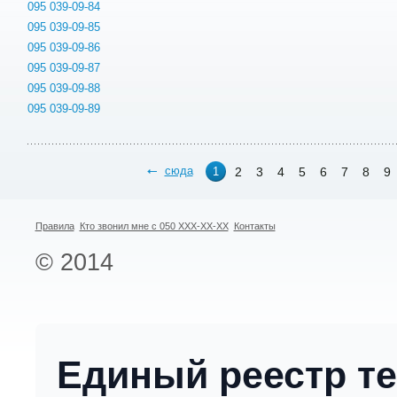
095 039-09-84
095 039-09-85
095 039-09-86
095 039-09-87
095 039-09-88
095 039-09-89
сюда
2
3
4
5
6
7
8
9
1
Правила
Кто звонил мне с 050 XXX-XX-XX
Контакты
© 2014
Единый реестр т