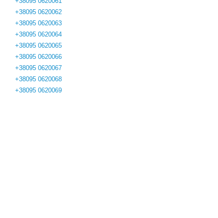
+38095 0620061
+38095 0620062
+38095 0620063
+38095 0620064
+38095 0620065
+38095 0620066
+38095 0620067
+38095 0620068
+38095 0620069