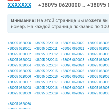
XXXXXXX
+38095 0620000 .. +38095
Внимание!
На этой странице Вы можете в
номер. На каждой странице показано по 10
+38095 0620000
+38095 0620010
+38095 0620020
+38095 06200
+38095 0620001
+38095 0620011
+38095 0620021
+38095 06200
+38095 0620002
+38095 0620012
+38095 0620022
+38095 06200
+38095 0620003
+38095 0620013
+38095 0620023
+38095 06200
+38095 0620004
+38095 0620014
+38095 0620024
+38095 06200
+38095 0620005
+38095 0620015
+38095 0620025
+38095 06200
+38095 0620006
+38095 0620016
+38095 0620026
+38095 06200
+38095 0620007
+38095 0620017
+38095 0620027
+38095 06200
+38095 0620008
+38095 0620018
+38095 0620028
+38095 06200
+38095 0620009
+38095 0620019
+38095 0620029
+38095 06200
+38095 0620060