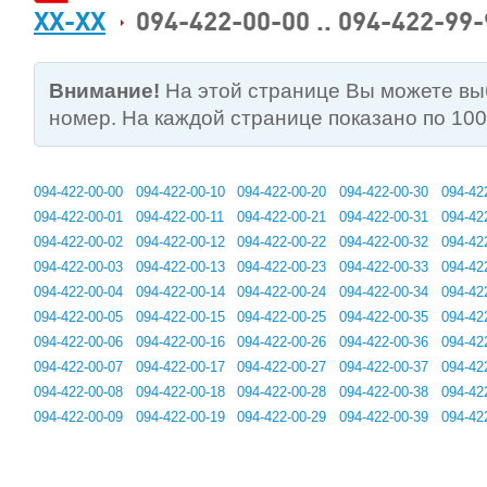
XX-XX
094-422-00-00 .. 094-422-99-
Внимание!
На этой странице Вы можете в
номер. На каждой странице показано по 10
094-422-00-00
094-422-00-10
094-422-00-20
094-422-00-30
094-42
094-422-00-01
094-422-00-11
094-422-00-21
094-422-00-31
094-42
094-422-00-02
094-422-00-12
094-422-00-22
094-422-00-32
094-42
094-422-00-03
094-422-00-13
094-422-00-23
094-422-00-33
094-42
094-422-00-04
094-422-00-14
094-422-00-24
094-422-00-34
094-42
094-422-00-05
094-422-00-15
094-422-00-25
094-422-00-35
094-42
094-422-00-06
094-422-00-16
094-422-00-26
094-422-00-36
094-42
094-422-00-07
094-422-00-17
094-422-00-27
094-422-00-37
094-42
094-422-00-08
094-422-00-18
094-422-00-28
094-422-00-38
094-42
094-422-00-09
094-422-00-19
094-422-00-29
094-422-00-39
094-42