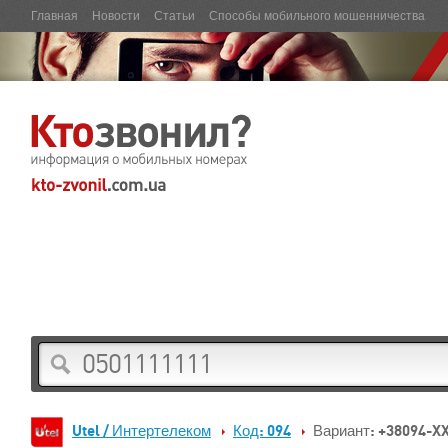
Главная
Новости
Статьи
Способы мобильного мошенничества
Utel / Интертелеком
Код: 094
Вариант: +38094-X