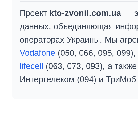
Проект
kto-zvonil.com.ua
— э
данных, объединяющая инфо
операторах Украины. Мы агре
Vodafone
(050, 066, 095, 099)
lifecell
(063, 073, 093), а так
Интертелеком (094) и ТриМоб 