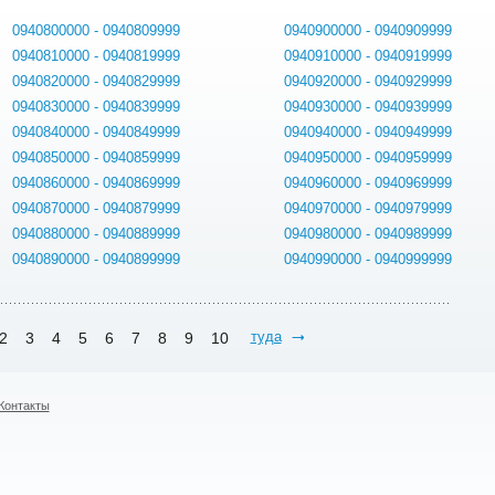
0940800000 - 0940809999
0940900000 - 0940909999
0940810000 - 0940819999
0940910000 - 0940919999
0940820000 - 0940829999
0940920000 - 0940929999
0940830000 - 0940839999
0940930000 - 0940939999
0940840000 - 0940849999
0940940000 - 0940949999
0940850000 - 0940859999
0940950000 - 0940959999
0940860000 - 0940869999
0940960000 - 0940969999
0940870000 - 0940879999
0940970000 - 0940979999
0940880000 - 0940889999
0940980000 - 0940989999
0940890000 - 0940899999
0940990000 - 0940999999
туда
2
3
4
5
6
7
8
9
10
Контакты