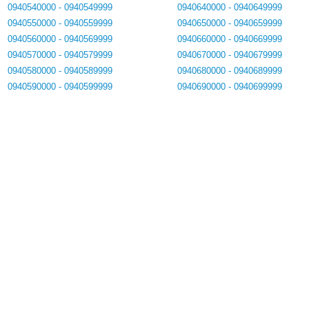
0940540000 - 0940549999
0940640000 - 0940649999
0940550000 - 0940559999
0940650000 - 0940659999
0940560000 - 0940569999
0940660000 - 0940669999
0940570000 - 0940579999
0940670000 - 0940679999
0940580000 - 0940589999
0940680000 - 0940689999
0940590000 - 0940599999
0940690000 - 0940699999