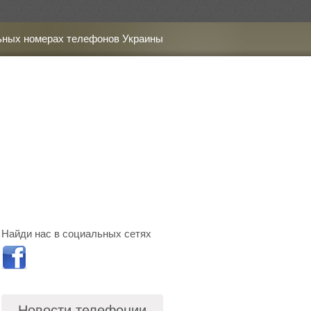
ьных номерах телефонов Украины
Найди нас в социальных сетях
Новости телефонии