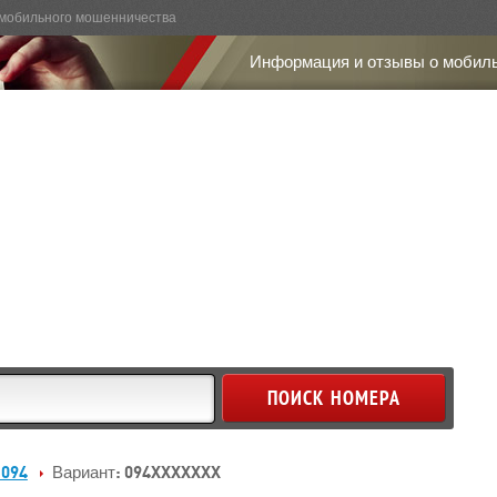
мобильного мошенничества
Информация и отзывы о мобил
 094
Вариант: 094XXXXXXX