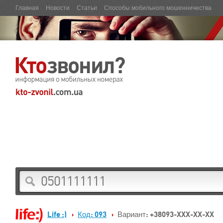
Главная
Новости
Статьи
Способы мобильного мошенничества
Life :)
Код: 093
Вариант: +38093-XXX-XX-XX