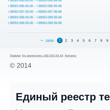
+38093-095-00-00 - +38093-095-99-99
+38093-096-00-00 - +38093-096-99-99
+38093-097-00-00 - +38093-097-99-99
+38093-098-00-00 - +38093-098-99-99
+38093-099-00-00 - +38093-099-99-99
сюда
2
3
4
5
6
7
8
9
1
Правила
Кто звонил мне с 050 XXX-XX-XX
Контакты
© 2014
Единый реестр т