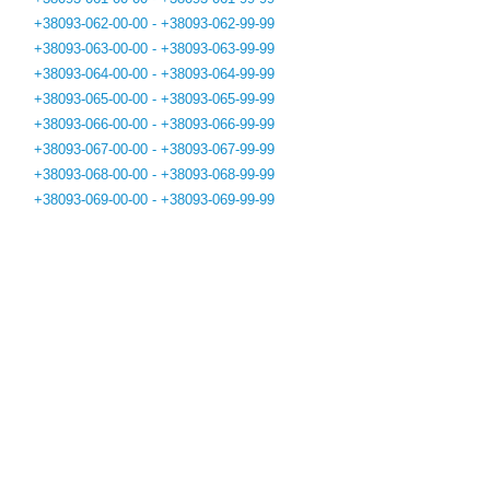
+38093-062-00-00 - +38093-062-99-99
+38093-063-00-00 - +38093-063-99-99
+38093-064-00-00 - +38093-064-99-99
+38093-065-00-00 - +38093-065-99-99
+38093-066-00-00 - +38093-066-99-99
+38093-067-00-00 - +38093-067-99-99
+38093-068-00-00 - +38093-068-99-99
+38093-069-00-00 - +38093-069-99-99