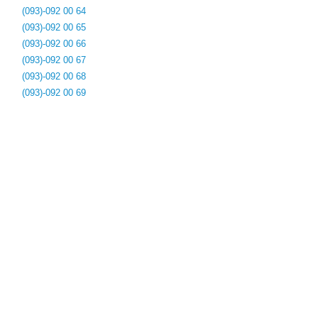
(093)-092 00 64
(093)-092 00 65
(093)-092 00 66
(093)-092 00 67
(093)-092 00 68
(093)-092 00 69