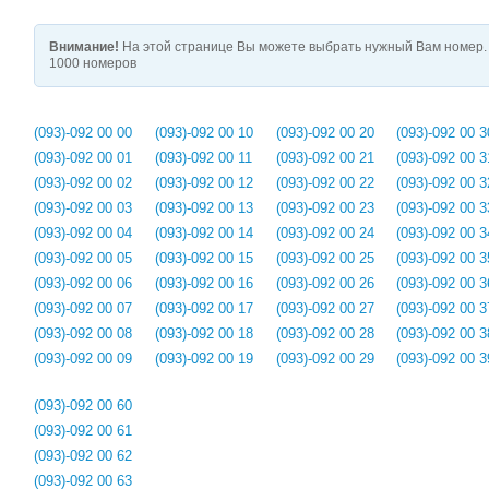
Внимание!
На этой странице Вы можете выбрать нужный Вам номер. 
1000 номеров
(093)-092 00 00
(093)-092 00 10
(093)-092 00 20
(093)-092 00 3
(093)-092 00 01
(093)-092 00 11
(093)-092 00 21
(093)-092 00 3
(093)-092 00 02
(093)-092 00 12
(093)-092 00 22
(093)-092 00 3
(093)-092 00 03
(093)-092 00 13
(093)-092 00 23
(093)-092 00 3
(093)-092 00 04
(093)-092 00 14
(093)-092 00 24
(093)-092 00 3
(093)-092 00 05
(093)-092 00 15
(093)-092 00 25
(093)-092 00 3
(093)-092 00 06
(093)-092 00 16
(093)-092 00 26
(093)-092 00 3
(093)-092 00 07
(093)-092 00 17
(093)-092 00 27
(093)-092 00 3
(093)-092 00 08
(093)-092 00 18
(093)-092 00 28
(093)-092 00 3
(093)-092 00 09
(093)-092 00 19
(093)-092 00 29
(093)-092 00 3
(093)-092 00 60
(093)-092 00 61
(093)-092 00 62
(093)-092 00 63