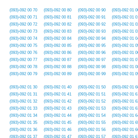
(093)-092 00 70
(093)-092 00 80
(093)-092 00 90
(093)-092 01 0
(093)-092 00 71
(093)-092 00 81
(093)-092 00 91
(093)-092 01 0
(093)-092 00 72
(093)-092 00 82
(093)-092 00 92
(093)-092 01 0
(093)-092 00 73
(093)-092 00 83
(093)-092 00 93
(093)-092 01 0
(093)-092 00 74
(093)-092 00 84
(093)-092 00 94
(093)-092 01 0
(093)-092 00 75
(093)-092 00 85
(093)-092 00 95
(093)-092 01 0
(093)-092 00 76
(093)-092 00 86
(093)-092 00 96
(093)-092 01 0
(093)-092 00 77
(093)-092 00 87
(093)-092 00 97
(093)-092 01 0
(093)-092 00 78
(093)-092 00 88
(093)-092 00 98
(093)-092 01 0
(093)-092 00 79
(093)-092 00 89
(093)-092 00 99
(093)-092 01 0
(093)-092 01 30
(093)-092 01 40
(093)-092 01 50
(093)-092 01 6
(093)-092 01 31
(093)-092 01 41
(093)-092 01 51
(093)-092 01 6
(093)-092 01 32
(093)-092 01 42
(093)-092 01 52
(093)-092 01 6
(093)-092 01 33
(093)-092 01 43
(093)-092 01 53
(093)-092 01 6
(093)-092 01 34
(093)-092 01 44
(093)-092 01 54
(093)-092 01 6
(093)-092 01 35
(093)-092 01 45
(093)-092 01 55
(093)-092 01 6
(093)-092 01 36
(093)-092 01 46
(093)-092 01 56
(093)-092 01 6
(093)-092 01 37
(093)-092 01 47
(093)-092 01 57
(093)-092 01 6