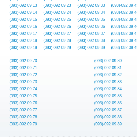
(093)-092 09 13
(093)-092 09 23
(093)-092 09 33
(093)-092 09 4
(093)-092 09 14
(093)-092 09 24
(093)-092 09 34
(093)-092 09 4
(093)-092 09 15
(093)-092 09 25
(093)-092 09 35
(093)-092 09 4
(093)-092 09 16
(093)-092 09 26
(093)-092 09 36
(093)-092 09 4
(093)-092 09 17
(093)-092 09 27
(093)-092 09 37
(093)-092 09 4
(093)-092 09 18
(093)-092 09 28
(093)-092 09 38
(093)-092 09 4
(093)-092 09 19
(093)-092 09 29
(093)-092 09 39
(093)-092 09 4
(093)-092 09 70
(093)-092 09 80
(093)-092 09 71
(093)-092 09 81
(093)-092 09 72
(093)-092 09 82
(093)-092 09 73
(093)-092 09 83
(093)-092 09 74
(093)-092 09 84
(093)-092 09 75
(093)-092 09 85
(093)-092 09 76
(093)-092 09 86
(093)-092 09 77
(093)-092 09 87
(093)-092 09 78
(093)-092 09 88
(093)-092 09 79
(093)-092 09 89