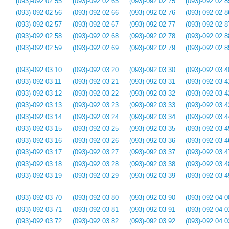
(093)-092 02 55
(093)-092 02 65
(093)-092 02 75
(093)-092 02 8
(093)-092 02 56
(093)-092 02 66
(093)-092 02 76
(093)-092 02 8
(093)-092 02 57
(093)-092 02 67
(093)-092 02 77
(093)-092 02 8
(093)-092 02 58
(093)-092 02 68
(093)-092 02 78
(093)-092 02 8
(093)-092 02 59
(093)-092 02 69
(093)-092 02 79
(093)-092 02 8
(093)-092 03 10
(093)-092 03 20
(093)-092 03 30
(093)-092 03 4
(093)-092 03 11
(093)-092 03 21
(093)-092 03 31
(093)-092 03 4
(093)-092 03 12
(093)-092 03 22
(093)-092 03 32
(093)-092 03 4
(093)-092 03 13
(093)-092 03 23
(093)-092 03 33
(093)-092 03 4
(093)-092 03 14
(093)-092 03 24
(093)-092 03 34
(093)-092 03 4
(093)-092 03 15
(093)-092 03 25
(093)-092 03 35
(093)-092 03 4
(093)-092 03 16
(093)-092 03 26
(093)-092 03 36
(093)-092 03 4
(093)-092 03 17
(093)-092 03 27
(093)-092 03 37
(093)-092 03 4
(093)-092 03 18
(093)-092 03 28
(093)-092 03 38
(093)-092 03 4
(093)-092 03 19
(093)-092 03 29
(093)-092 03 39
(093)-092 03 4
(093)-092 03 70
(093)-092 03 80
(093)-092 03 90
(093)-092 04 0
(093)-092 03 71
(093)-092 03 81
(093)-092 03 91
(093)-092 04 0
(093)-092 03 72
(093)-092 03 82
(093)-092 03 92
(093)-092 04 0