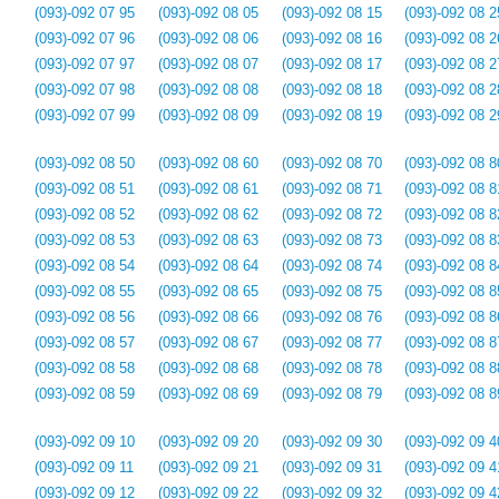
(093)-092 07 95
(093)-092 08 05
(093)-092 08 15
(093)-092 08 2
(093)-092 07 96
(093)-092 08 06
(093)-092 08 16
(093)-092 08 2
(093)-092 07 97
(093)-092 08 07
(093)-092 08 17
(093)-092 08 2
(093)-092 07 98
(093)-092 08 08
(093)-092 08 18
(093)-092 08 2
(093)-092 07 99
(093)-092 08 09
(093)-092 08 19
(093)-092 08 2
(093)-092 08 50
(093)-092 08 60
(093)-092 08 70
(093)-092 08 8
(093)-092 08 51
(093)-092 08 61
(093)-092 08 71
(093)-092 08 8
(093)-092 08 52
(093)-092 08 62
(093)-092 08 72
(093)-092 08 8
(093)-092 08 53
(093)-092 08 63
(093)-092 08 73
(093)-092 08 8
(093)-092 08 54
(093)-092 08 64
(093)-092 08 74
(093)-092 08 8
(093)-092 08 55
(093)-092 08 65
(093)-092 08 75
(093)-092 08 8
(093)-092 08 56
(093)-092 08 66
(093)-092 08 76
(093)-092 08 8
(093)-092 08 57
(093)-092 08 67
(093)-092 08 77
(093)-092 08 8
(093)-092 08 58
(093)-092 08 68
(093)-092 08 78
(093)-092 08 8
(093)-092 08 59
(093)-092 08 69
(093)-092 08 79
(093)-092 08 8
(093)-092 09 10
(093)-092 09 20
(093)-092 09 30
(093)-092 09 4
(093)-092 09 11
(093)-092 09 21
(093)-092 09 31
(093)-092 09 4
(093)-092 09 12
(093)-092 09 22
(093)-092 09 32
(093)-092 09 4