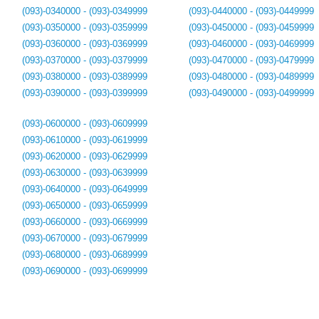
(093)-0340000 - (093)-0349999
(093)-0440000 - (093)-0449999
(093)-0350000 - (093)-0359999
(093)-0450000 - (093)-0459999
(093)-0360000 - (093)-0369999
(093)-0460000 - (093)-0469999
(093)-0370000 - (093)-0379999
(093)-0470000 - (093)-0479999
(093)-0380000 - (093)-0389999
(093)-0480000 - (093)-0489999
(093)-0390000 - (093)-0399999
(093)-0490000 - (093)-0499999
(093)-0600000 - (093)-0609999
(093)-0610000 - (093)-0619999
(093)-0620000 - (093)-0629999
(093)-0630000 - (093)-0639999
(093)-0640000 - (093)-0649999
(093)-0650000 - (093)-0659999
(093)-0660000 - (093)-0669999
(093)-0670000 - (093)-0679999
(093)-0680000 - (093)-0689999
(093)-0690000 - (093)-0699999