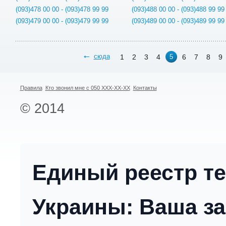
(093)478 00 00 - (093)478 99 99
(093)488 00 00 - (093)488 99 99
(093)479 00 00 - (093)479 99 99
(093)489 00 00 - (093)489 99 99
сюда
1
2
3
4
6
7
8
9
5
Правила
Кто звонил мне с 050 XXX-XX-XX
Контакты
© 2014
Единый реестр т
Украины: Ваша за