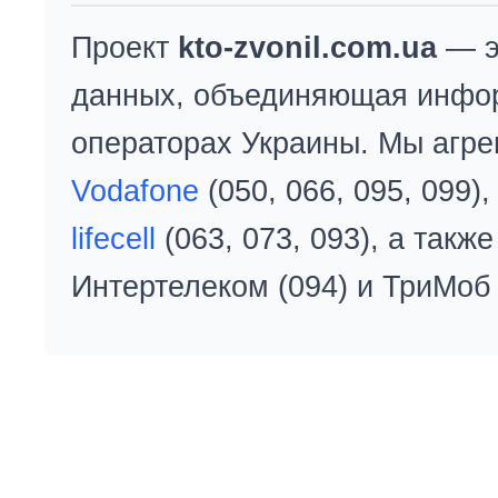
Проект
kto-zvonil.com.ua
— э
данных, объединяющая инфо
операторах Украины. Мы агре
Vodafone
(050, 066, 095, 099)
lifecell
(063, 073, 093), а так
Интертелеком (094) и ТриМоб 