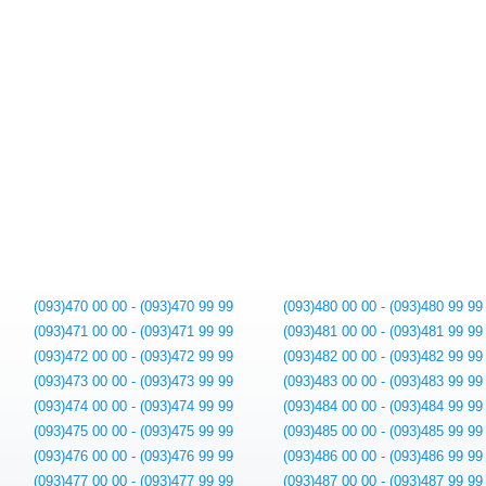
(093)470 00 00 - (093)470 99 99
(093)480 00 00 - (093)480 99 99
(093)471 00 00 - (093)471 99 99
(093)481 00 00 - (093)481 99 99
(093)472 00 00 - (093)472 99 99
(093)482 00 00 - (093)482 99 99
(093)473 00 00 - (093)473 99 99
(093)483 00 00 - (093)483 99 99
(093)474 00 00 - (093)474 99 99
(093)484 00 00 - (093)484 99 99
(093)475 00 00 - (093)475 99 99
(093)485 00 00 - (093)485 99 99
(093)476 00 00 - (093)476 99 99
(093)486 00 00 - (093)486 99 99
(093)477 00 00 - (093)477 99 99
(093)487 00 00 - (093)487 99 99