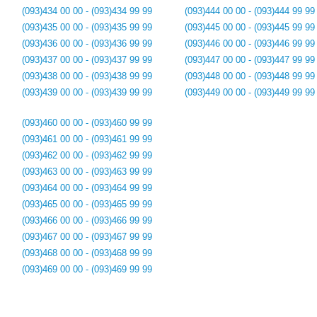
(093)434 00 00 - (093)434 99 99
(093)444 00 00 - (093)444 99 99
(093)435 00 00 - (093)435 99 99
(093)445 00 00 - (093)445 99 99
(093)436 00 00 - (093)436 99 99
(093)446 00 00 - (093)446 99 99
(093)437 00 00 - (093)437 99 99
(093)447 00 00 - (093)447 99 99
(093)438 00 00 - (093)438 99 99
(093)448 00 00 - (093)448 99 99
(093)439 00 00 - (093)439 99 99
(093)449 00 00 - (093)449 99 99
(093)460 00 00 - (093)460 99 99
(093)461 00 00 - (093)461 99 99
(093)462 00 00 - (093)462 99 99
(093)463 00 00 - (093)463 99 99
(093)464 00 00 - (093)464 99 99
(093)465 00 00 - (093)465 99 99
(093)466 00 00 - (093)466 99 99
(093)467 00 00 - (093)467 99 99
(093)468 00 00 - (093)468 99 99
(093)469 00 00 - (093)469 99 99