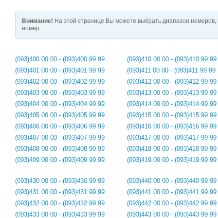
Внимание!
На этой странице Вы можете выбрать диапазон номеров, 
номер.
(093)400 00 00 - (093)400 99 99
(093)410 00 00 - (093)410 99 99
(093)401 00 00 - (093)401 99 99
(093)411 00 00 - (093)411 99 99
(093)402 00 00 - (093)402 99 99
(093)412 00 00 - (093)412 99 99
(093)403 00 00 - (093)403 99 99
(093)413 00 00 - (093)413 99 99
(093)404 00 00 - (093)404 99 99
(093)414 00 00 - (093)414 99 99
(093)405 00 00 - (093)405 99 99
(093)415 00 00 - (093)415 99 99
(093)406 00 00 - (093)406 99 99
(093)416 00 00 - (093)416 99 99
(093)407 00 00 - (093)407 99 99
(093)417 00 00 - (093)417 99 99
(093)408 00 00 - (093)408 99 99
(093)418 00 00 - (093)418 99 99
(093)409 00 00 - (093)409 99 99
(093)419 00 00 - (093)419 99 99
(093)430 00 00 - (093)430 99 99
(093)440 00 00 - (093)440 99 99
(093)431 00 00 - (093)431 99 99
(093)441 00 00 - (093)441 99 99
(093)432 00 00 - (093)432 99 99
(093)442 00 00 - (093)442 99 99
(093)433 00 00 - (093)433 99 99
(093)443 00 00 - (093)443 99 99