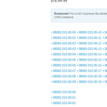
015-99-99
Внимание!
На этой странице Вы може
1000 номеров
+38092-015-00-00
+38092-015-00-10
+3
+38092-015-00-01
+38092-015-00-11
+3
+38092-015-00-02
+38092-015-00-12
+3
+38092-015-00-03
+38092-015-00-13
+3
+38092-015-00-04
+38092-015-00-14
+3
+38092-015-00-05
+38092-015-00-15
+3
+38092-015-00-06
+38092-015-00-16
+3
+38092-015-00-07
+38092-015-00-17
+3
+38092-015-00-08
+38092-015-00-18
+3
+38092-015-00-09
+38092-015-00-19
+3
+38092-015-00-60
+38092-015-00-61
+38092-015-00-62