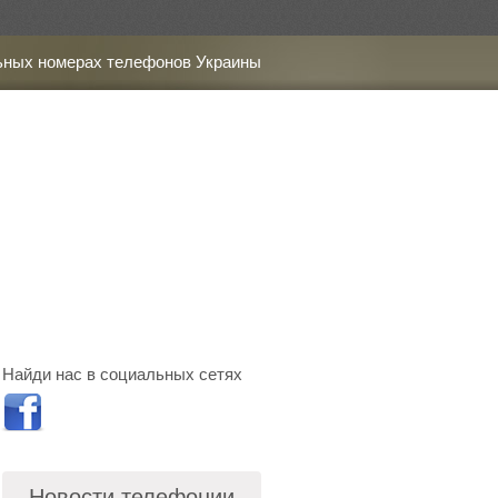
ьных номерах телефонов Украины
Найди нас в социальных сетях
Новости телефонии