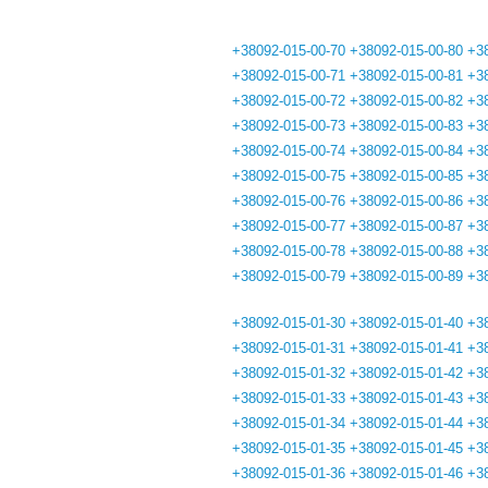
+38092-015-00-70
+38092-015-00-80
+3
+38092-015-00-71
+38092-015-00-81
+3
+38092-015-00-72
+38092-015-00-82
+3
+38092-015-00-73
+38092-015-00-83
+3
+38092-015-00-74
+38092-015-00-84
+3
+38092-015-00-75
+38092-015-00-85
+3
+38092-015-00-76
+38092-015-00-86
+3
+38092-015-00-77
+38092-015-00-87
+3
+38092-015-00-78
+38092-015-00-88
+3
+38092-015-00-79
+38092-015-00-89
+3
+38092-015-01-30
+38092-015-01-40
+3
+38092-015-01-31
+38092-015-01-41
+3
+38092-015-01-32
+38092-015-01-42
+3
+38092-015-01-33
+38092-015-01-43
+3
+38092-015-01-34
+38092-015-01-44
+3
+38092-015-01-35
+38092-015-01-45
+3
+38092-015-01-36
+38092-015-01-46
+3