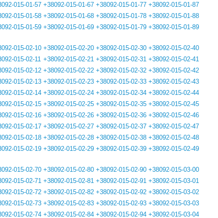
8092-015-01-57
+38092-015-01-67
+38092-015-01-77
+38092-015-01-87
8092-015-01-58
+38092-015-01-68
+38092-015-01-78
+38092-015-01-88
8092-015-01-59
+38092-015-01-69
+38092-015-01-79
+38092-015-01-89
8092-015-02-10
+38092-015-02-20
+38092-015-02-30
+38092-015-02-40
8092-015-02-11
+38092-015-02-21
+38092-015-02-31
+38092-015-02-41
8092-015-02-12
+38092-015-02-22
+38092-015-02-32
+38092-015-02-42
8092-015-02-13
+38092-015-02-23
+38092-015-02-33
+38092-015-02-43
8092-015-02-14
+38092-015-02-24
+38092-015-02-34
+38092-015-02-44
8092-015-02-15
+38092-015-02-25
+38092-015-02-35
+38092-015-02-45
8092-015-02-16
+38092-015-02-26
+38092-015-02-36
+38092-015-02-46
8092-015-02-17
+38092-015-02-27
+38092-015-02-37
+38092-015-02-47
8092-015-02-18
+38092-015-02-28
+38092-015-02-38
+38092-015-02-48
8092-015-02-19
+38092-015-02-29
+38092-015-02-39
+38092-015-02-49
8092-015-02-70
+38092-015-02-80
+38092-015-02-90
+38092-015-03-00
8092-015-02-71
+38092-015-02-81
+38092-015-02-91
+38092-015-03-01
8092-015-02-72
+38092-015-02-82
+38092-015-02-92
+38092-015-03-02
8092-015-02-73
+38092-015-02-83
+38092-015-02-93
+38092-015-03-03
8092-015-02-74
+38092-015-02-84
+38092-015-02-94
+38092-015-03-04