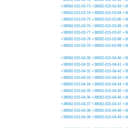
+38092-015-03-73
+38092-015-03-83
+3
+38092-015-03-74
+38092-015-03-84
+3
+38092-015-03-75
+38092-015-03-85
+3
+38092-015-03-76
+38092-015-03-86
+3
+38092-015-03-77
+38092-015-03-87
+3
+38092-015-03-78
+38092-015-03-88
+3
+38092-015-03-79
+38092-015-03-89
+3
+38092-015-04-30
+38092-015-04-40
+3
+38092-015-04-31
+38092-015-04-41
+3
+38092-015-04-32
+38092-015-04-42
+3
+38092-015-04-33
+38092-015-04-43
+3
+38092-015-04-34
+38092-015-04-44
+3
+38092-015-04-35
+38092-015-04-45
+3
+38092-015-04-36
+38092-015-04-46
+3
+38092-015-04-37
+38092-015-04-47
+3
+38092-015-04-38
+38092-015-04-48
+3
+38092-015-04-39
+38092-015-04-49
+3