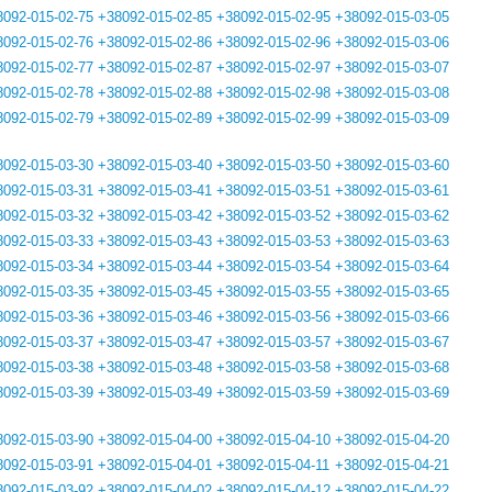
8092-015-02-75
+38092-015-02-85
+38092-015-02-95
+38092-015-03-05
8092-015-02-76
+38092-015-02-86
+38092-015-02-96
+38092-015-03-06
8092-015-02-77
+38092-015-02-87
+38092-015-02-97
+38092-015-03-07
8092-015-02-78
+38092-015-02-88
+38092-015-02-98
+38092-015-03-08
8092-015-02-79
+38092-015-02-89
+38092-015-02-99
+38092-015-03-09
8092-015-03-30
+38092-015-03-40
+38092-015-03-50
+38092-015-03-60
8092-015-03-31
+38092-015-03-41
+38092-015-03-51
+38092-015-03-61
8092-015-03-32
+38092-015-03-42
+38092-015-03-52
+38092-015-03-62
8092-015-03-33
+38092-015-03-43
+38092-015-03-53
+38092-015-03-63
8092-015-03-34
+38092-015-03-44
+38092-015-03-54
+38092-015-03-64
8092-015-03-35
+38092-015-03-45
+38092-015-03-55
+38092-015-03-65
8092-015-03-36
+38092-015-03-46
+38092-015-03-56
+38092-015-03-66
8092-015-03-37
+38092-015-03-47
+38092-015-03-57
+38092-015-03-67
8092-015-03-38
+38092-015-03-48
+38092-015-03-58
+38092-015-03-68
8092-015-03-39
+38092-015-03-49
+38092-015-03-59
+38092-015-03-69
8092-015-03-90
+38092-015-04-00
+38092-015-04-10
+38092-015-04-20
8092-015-03-91
+38092-015-04-01
+38092-015-04-11
+38092-015-04-21
8092-015-03-92
+38092-015-04-02
+38092-015-04-12
+38092-015-04-22