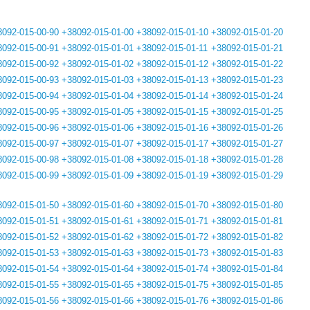
8092-015-00-90
+38092-015-01-00
+38092-015-01-10
+38092-015-01-20
8092-015-00-91
+38092-015-01-01
+38092-015-01-11
+38092-015-01-21
8092-015-00-92
+38092-015-01-02
+38092-015-01-12
+38092-015-01-22
8092-015-00-93
+38092-015-01-03
+38092-015-01-13
+38092-015-01-23
8092-015-00-94
+38092-015-01-04
+38092-015-01-14
+38092-015-01-24
8092-015-00-95
+38092-015-01-05
+38092-015-01-15
+38092-015-01-25
8092-015-00-96
+38092-015-01-06
+38092-015-01-16
+38092-015-01-26
8092-015-00-97
+38092-015-01-07
+38092-015-01-17
+38092-015-01-27
8092-015-00-98
+38092-015-01-08
+38092-015-01-18
+38092-015-01-28
8092-015-00-99
+38092-015-01-09
+38092-015-01-19
+38092-015-01-29
8092-015-01-50
+38092-015-01-60
+38092-015-01-70
+38092-015-01-80
8092-015-01-51
+38092-015-01-61
+38092-015-01-71
+38092-015-01-81
8092-015-01-52
+38092-015-01-62
+38092-015-01-72
+38092-015-01-82
8092-015-01-53
+38092-015-01-63
+38092-015-01-73
+38092-015-01-83
8092-015-01-54
+38092-015-01-64
+38092-015-01-74
+38092-015-01-84
8092-015-01-55
+38092-015-01-65
+38092-015-01-75
+38092-015-01-85
8092-015-01-56
+38092-015-01-66
+38092-015-01-76
+38092-015-01-86