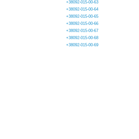
+38092-015-00-63
+38092-015-00-64
+38092-015-00-65
+38092-015-00-66
+38092-015-00-67
+38092-015-00-68
+38092-015-00-69