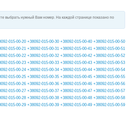
те выбрать нужный Вам номер. На каждой странице показано по
8092-015-00-20
+38092-015-00-30
+38092-015-00-40
+38092-015-00-50
8092-015-00-21
+38092-015-00-31
+38092-015-00-41
+38092-015-00-51
8092-015-00-22
+38092-015-00-32
+38092-015-00-42
+38092-015-00-52
8092-015-00-23
+38092-015-00-33
+38092-015-00-43
+38092-015-00-53
8092-015-00-24
+38092-015-00-34
+38092-015-00-44
+38092-015-00-54
8092-015-00-25
+38092-015-00-35
+38092-015-00-45
+38092-015-00-55
8092-015-00-26
+38092-015-00-36
+38092-015-00-46
+38092-015-00-56
8092-015-00-27
+38092-015-00-37
+38092-015-00-47
+38092-015-00-57
8092-015-00-28
+38092-015-00-38
+38092-015-00-48
+38092-015-00-58
8092-015-00-29
+38092-015-00-39
+38092-015-00-49
+38092-015-00-59