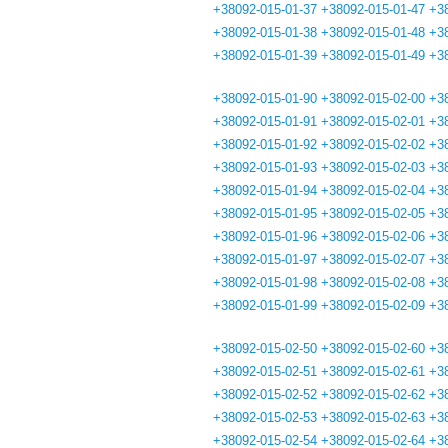
+38092-015-01-37
+38092-015-01-47
+3
+38092-015-01-38
+38092-015-01-48
+3
+38092-015-01-39
+38092-015-01-49
+3
+38092-015-01-90
+38092-015-02-00
+3
+38092-015-01-91
+38092-015-02-01
+3
+38092-015-01-92
+38092-015-02-02
+3
+38092-015-01-93
+38092-015-02-03
+3
+38092-015-01-94
+38092-015-02-04
+3
+38092-015-01-95
+38092-015-02-05
+3
+38092-015-01-96
+38092-015-02-06
+3
+38092-015-01-97
+38092-015-02-07
+3
+38092-015-01-98
+38092-015-02-08
+3
+38092-015-01-99
+38092-015-02-09
+3
+38092-015-02-50
+38092-015-02-60
+3
+38092-015-02-51
+38092-015-02-61
+3
+38092-015-02-52
+38092-015-02-62
+3
+38092-015-02-53
+38092-015-02-63
+3
+38092-015-02-54
+38092-015-02-64
+3