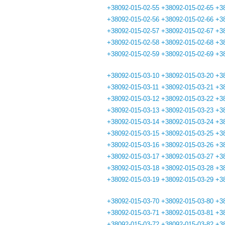
+38092-015-02-55
+38092-015-02-65
+3
+38092-015-02-56
+38092-015-02-66
+3
+38092-015-02-57
+38092-015-02-67
+3
+38092-015-02-58
+38092-015-02-68
+3
+38092-015-02-59
+38092-015-02-69
+3
+38092-015-03-10
+38092-015-03-20
+3
+38092-015-03-11
+38092-015-03-21
+3
+38092-015-03-12
+38092-015-03-22
+3
+38092-015-03-13
+38092-015-03-23
+3
+38092-015-03-14
+38092-015-03-24
+3
+38092-015-03-15
+38092-015-03-25
+3
+38092-015-03-16
+38092-015-03-26
+3
+38092-015-03-17
+38092-015-03-27
+3
+38092-015-03-18
+38092-015-03-28
+3
+38092-015-03-19
+38092-015-03-29
+3
+38092-015-03-70
+38092-015-03-80
+3
+38092-015-03-71
+38092-015-03-81
+3
+38092-015-03-72
+38092-015-03-82
+3