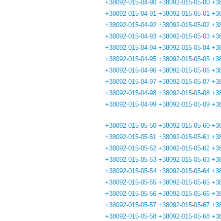
+38092-015-04-90
+38092-015-05-00
+3
+38092-015-04-91
+38092-015-05-01
+3
+38092-015-04-92
+38092-015-05-02
+3
+38092-015-04-93
+38092-015-05-03
+3
+38092-015-04-94
+38092-015-05-04
+3
+38092-015-04-95
+38092-015-05-05
+3
+38092-015-04-96
+38092-015-05-06
+3
+38092-015-04-97
+38092-015-05-07
+3
+38092-015-04-98
+38092-015-05-08
+3
+38092-015-04-99
+38092-015-05-09
+3
+38092-015-05-50
+38092-015-05-60
+3
+38092-015-05-51
+38092-015-05-61
+3
+38092-015-05-52
+38092-015-05-62
+3
+38092-015-05-53
+38092-015-05-63
+3
+38092-015-05-54
+38092-015-05-64
+3
+38092-015-05-55
+38092-015-05-65
+3
+38092-015-05-56
+38092-015-05-66
+3
+38092-015-05-57
+38092-015-05-67
+3
+38092-015-05-58
+38092-015-05-68
+3