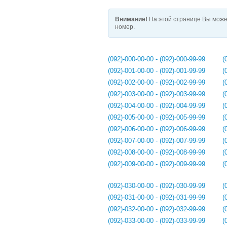
Внимание!
На этой странице Вы може
номер.
(092)-000-00-00 - (092)-000-99-99
(
(092)-001-00-00 - (092)-001-99-99
(
(092)-002-00-00 - (092)-002-99-99
(
(092)-003-00-00 - (092)-003-99-99
(
(092)-004-00-00 - (092)-004-99-99
(
(092)-005-00-00 - (092)-005-99-99
(
(092)-006-00-00 - (092)-006-99-99
(
(092)-007-00-00 - (092)-007-99-99
(
(092)-008-00-00 - (092)-008-99-99
(
(092)-009-00-00 - (092)-009-99-99
(
(092)-030-00-00 - (092)-030-99-99
(
(092)-031-00-00 - (092)-031-99-99
(
(092)-032-00-00 - (092)-032-99-99
(
(092)-033-00-00 - (092)-033-99-99
(