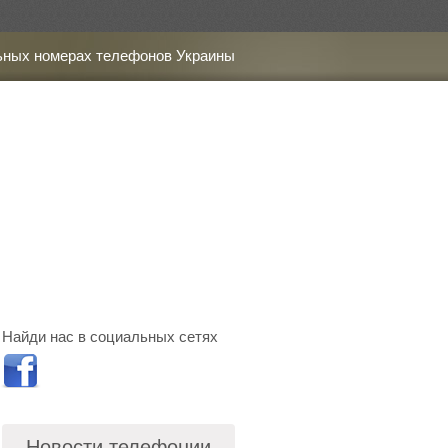
ьных номерах телефонов Украины
Найди нас в социальных сетях
Новости телефонии