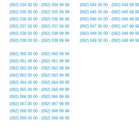
(092) 034 00 00 - (092) 034 99 99
(092) 044 00 00 - (092) 044 99 9
(092) 035 00 00 - (092) 035 99 99
(092) 045 00 00 - (092) 045 99 9
(092) 036 00 00 - (092) 036 99 99
(092) 046 00 00 - (092) 046 99 9
(092) 037 00 00 - (092) 037 99 99
(092) 047 00 00 - (092) 047 99 9
(092) 038 00 00 - (092) 038 99 99
(092) 048 00 00 - (092) 048 99 9
(092) 039 00 00 - (092) 039 99 99
(092) 049 00 00 - (092) 049 99 9
(092) 060 00 00 - (092) 060 99 99
(092) 061 00 00 - (092) 061 99 99
(092) 062 00 00 - (092) 062 99 99
(092) 063 00 00 - (092) 063 99 99
(092) 064 00 00 - (092) 064 99 99
(092) 065 00 00 - (092) 065 99 99
(092) 066 00 00 - (092) 066 99 99
(092) 067 00 00 - (092) 067 99 99
(092) 068 00 00 - (092) 068 99 99
(092) 069 00 00 - (092) 069 99 99