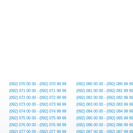
(092) 070 00 00 - (092) 070 99 99
(092) 080 00 00 - (092) 080 99 9
(092) 071 00 00 - (092) 071 99 99
(092) 081 00 00 - (092) 081 99 9
(092) 072 00 00 - (092) 072 99 99
(092) 082 00 00 - (092) 082 99 9
(092) 073 00 00 - (092) 073 99 99
(092) 083 00 00 - (092) 083 99 9
(092) 074 00 00 - (092) 074 99 99
(092) 084 00 00 - (092) 084 99 9
(092) 075 00 00 - (092) 075 99 99
(092) 085 00 00 - (092) 085 99 9
(092) 076 00 00 - (092) 076 99 99
(092) 086 00 00 - (092) 086 99 9
(092) 077 00 00 - (092) 077 99 99
(092) 087 00 00 - (092) 087 99 9