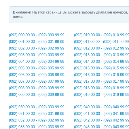
Внимание!
На этой странице Вы можете выбрать диапазон номеров, 
номер.
(092) 000 00 00 - (092) 000 99 99
(092) 010 00 00 - (092) 010 99 9
(092) 001 00 00 - (092) 001 99 99
(092) 011 00 00 - (092) 011 99 99
(092) 002 00 00 - (092) 002 99 99
(092) 012 00 00 - (092) 012 99 9
(092) 003 00 00 - (092) 003 99 99
(092) 013 00 00 - (092) 013 99 9
(092) 004 00 00 - (092) 004 99 99
(092) 014 00 00 - (092) 014 99 9
(092) 005 00 00 - (092) 005 99 99
(092) 015 00 00 - (092) 015 99 9
(092) 006 00 00 - (092) 006 99 99
(092) 016 00 00 - (092) 016 99 9
(092) 007 00 00 - (092) 007 99 99
(092) 017 00 00 - (092) 017 99 9
(092) 008 00 00 - (092) 008 99 99
(092) 018 00 00 - (092) 018 99 9
(092) 009 00 00 - (092) 009 99 99
(092) 019 00 00 - (092) 019 99 9
(092) 030 00 00 - (092) 030 99 99
(092) 040 00 00 - (092) 040 99 9
(092) 031 00 00 - (092) 031 99 99
(092) 041 00 00 - (092) 041 99 9
(092) 032 00 00 - (092) 032 99 99
(092) 042 00 00 - (092) 042 99 9
(092) 033 00 00 - (092) 033 99 99
(092) 043 00 00 - (092) 043 99 9