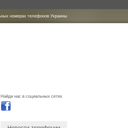
ьных номерах телефонов Украины
Найди нас в социальных сетях
Новости телефонии