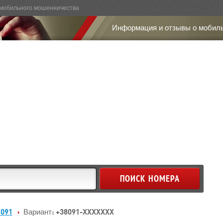
мобильного мошенничества
Информация и отзывы о мобил
 091
Вариант: +38091-XXXXXXX