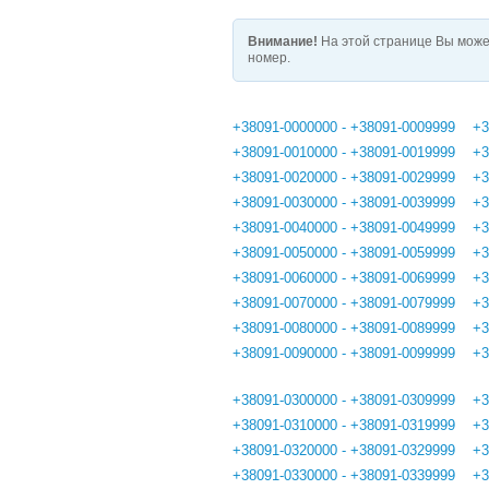
Внимание!
На этой странице Вы може
номер.
+38091-0000000 - +38091-0009999
+3
+38091-0010000 - +38091-0019999
+3
+38091-0020000 - +38091-0029999
+3
+38091-0030000 - +38091-0039999
+3
+38091-0040000 - +38091-0049999
+3
+38091-0050000 - +38091-0059999
+3
+38091-0060000 - +38091-0069999
+3
+38091-0070000 - +38091-0079999
+3
+38091-0080000 - +38091-0089999
+3
+38091-0090000 - +38091-0099999
+3
+38091-0300000 - +38091-0309999
+3
+38091-0310000 - +38091-0319999
+3
+38091-0320000 - +38091-0329999
+3
+38091-0330000 - +38091-0339999
+3