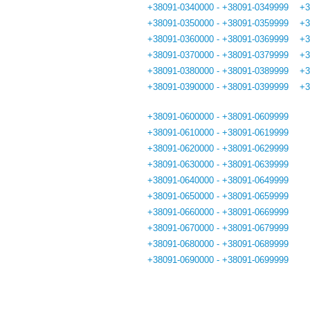
+38091-0340000 - +38091-0349999
+3
+38091-0350000 - +38091-0359999
+3
+38091-0360000 - +38091-0369999
+3
+38091-0370000 - +38091-0379999
+3
+38091-0380000 - +38091-0389999
+3
+38091-0390000 - +38091-0399999
+3
+38091-0600000 - +38091-0609999
+38091-0610000 - +38091-0619999
+38091-0620000 - +38091-0629999
+38091-0630000 - +38091-0639999
+38091-0640000 - +38091-0649999
+38091-0650000 - +38091-0659999
+38091-0660000 - +38091-0669999
+38091-0670000 - +38091-0679999
+38091-0680000 - +38091-0689999
+38091-0690000 - +38091-0699999