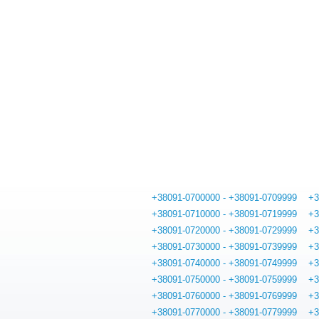
+38091-0700000 - +38091-0709999
+3
+38091-0710000 - +38091-0719999
+3
+38091-0720000 - +38091-0729999
+3
+38091-0730000 - +38091-0739999
+3
+38091-0740000 - +38091-0749999
+3
+38091-0750000 - +38091-0759999
+3
+38091-0760000 - +38091-0769999
+3
+38091-0770000 - +38091-0779999
+3