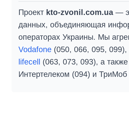
Проект
kto-zvonil.com.ua
— э
данных, объединяющая инфо
операторах Украины. Мы агре
Vodafone
(050, 066, 095, 099)
lifecell
(063, 073, 093), а так
Интертелеком (094) и ТриМоб 