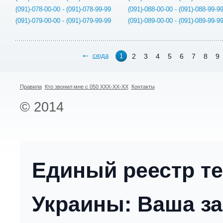
(091)-078-00-00 - (091)-078-99-99
(091)-088-00-00 - (091)-088-99-9
(091)-079-00-00 - (091)-079-99-99
(091)-089-00-00 - (091)-089-99-9
сюда
2
3
4
5
6
7
8
9
1
Правила
Кто звонил мне с 050 XXX-XX-XX
Контакты
© 2014
Единый реестр т
Украины: Ваша за