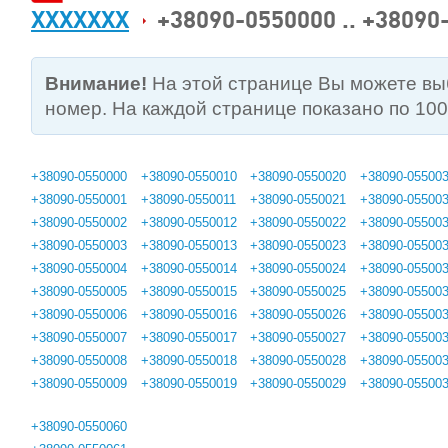
XXXXXXX
+38090-0550000 .. +38090
Внимание!
На этой странице Вы можете в
номер. На каждой странице показано по 10
+38090-0550000
+38090-0550010
+38090-0550020
+38090-05500
+38090-0550001
+38090-0550011
+38090-0550021
+38090-05500
+38090-0550002
+38090-0550012
+38090-0550022
+38090-05500
+38090-0550003
+38090-0550013
+38090-0550023
+38090-05500
+38090-0550004
+38090-0550014
+38090-0550024
+38090-05500
+38090-0550005
+38090-0550015
+38090-0550025
+38090-05500
+38090-0550006
+38090-0550016
+38090-0550026
+38090-05500
+38090-0550007
+38090-0550017
+38090-0550027
+38090-05500
+38090-0550008
+38090-0550018
+38090-0550028
+38090-05500
+38090-0550009
+38090-0550019
+38090-0550029
+38090-05500
+38090-0550060