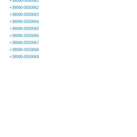
+38090-0550061
+38090-0550062
+38090-0550063
+38090-0550064
+38090-0550065
+38090-0550066
+38090-0550067
+38090-0550068
+38090-0550069