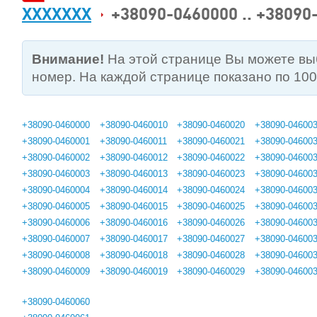
XXXXXXX
+38090-0460000 .. +38090
Внимание!
На этой странице Вы можете в
номер. На каждой странице показано по 10
+38090-0460000
+38090-0460010
+38090-0460020
+38090-04600
+38090-0460001
+38090-0460011
+38090-0460021
+38090-04600
+38090-0460002
+38090-0460012
+38090-0460022
+38090-04600
+38090-0460003
+38090-0460013
+38090-0460023
+38090-04600
+38090-0460004
+38090-0460014
+38090-0460024
+38090-04600
+38090-0460005
+38090-0460015
+38090-0460025
+38090-04600
+38090-0460006
+38090-0460016
+38090-0460026
+38090-04600
+38090-0460007
+38090-0460017
+38090-0460027
+38090-04600
+38090-0460008
+38090-0460018
+38090-0460028
+38090-04600
+38090-0460009
+38090-0460019
+38090-0460029
+38090-04600
+38090-0460060