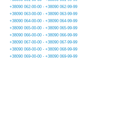
+38090 062-00-00 - +38090 062-99-99
+38090 063-00-00 - +38090 063-99-99
+38090 064-00-00 - +38090 064-99-99
+38090 065-00-00 - +38090 065-99-99
+38090 066-00-00 - +38090 066-99-99
+38090 067-00-00 - +38090 067-99-99
+38090 068-00-00 - +38090 068-99-99
+38090 069-00-00 - +38090 069-99-99