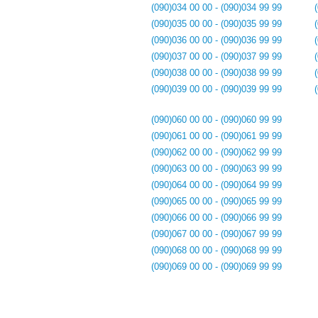
(090)034 00 00 - (090)034 99 99
(090)035 00 00 - (090)035 99 99
(090)036 00 00 - (090)036 99 99
(090)037 00 00 - (090)037 99 99
(090)038 00 00 - (090)038 99 99
(090)039 00 00 - (090)039 99 99
(090)060 00 00 - (090)060 99 99
(090)061 00 00 - (090)061 99 99
(090)062 00 00 - (090)062 99 99
(090)063 00 00 - (090)063 99 99
(090)064 00 00 - (090)064 99 99
(090)065 00 00 - (090)065 99 99
(090)066 00 00 - (090)066 99 99
(090)067 00 00 - (090)067 99 99
(090)068 00 00 - (090)068 99 99
(090)069 00 00 - (090)069 99 99