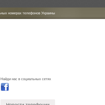
ьных номерах телефонов Украины
Найди нас в социальных сетях
Новости телефонии