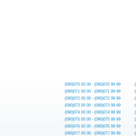
(090)070 00 00 - (090)070 99 99
(090)071 00 00 - (090)071 99 99
(090)072 00 00 - (090)072 99 99
(090)073 00 00 - (090)073 99 99
(090)074 00 00 - (090)074 99 99
(090)075 00 00 - (090)075 99 99
(090)076 00 00 - (090)076 99 99
(090)077 00 00 - (090)077 99 99