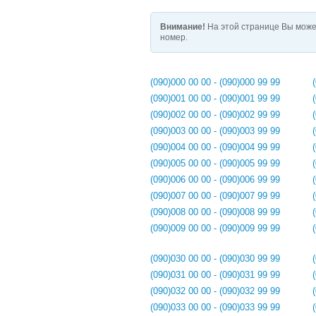
Внимание!
На этой странице Вы може
номер.
(090)000 00 00 - (090)000 99 99
(090)001 00 00 - (090)001 99 99
(090)002 00 00 - (090)002 99 99
(090)003 00 00 - (090)003 99 99
(090)004 00 00 - (090)004 99 99
(090)005 00 00 - (090)005 99 99
(090)006 00 00 - (090)006 99 99
(090)007 00 00 - (090)007 99 99
(090)008 00 00 - (090)008 99 99
(090)009 00 00 - (090)009 99 99
(090)030 00 00 - (090)030 99 99
(090)031 00 00 - (090)031 99 99
(090)032 00 00 - (090)032 99 99
(090)033 00 00 - (090)033 99 99