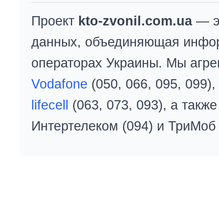
Проект
kto-zvonil.com.ua
— э
данных, объединяющая инфо
операторах Украины. Мы агре
Vodafone
(050, 066, 095, 099)
lifecell
(063, 073, 093), а так
Интертелеком (094) и ТриМоб 