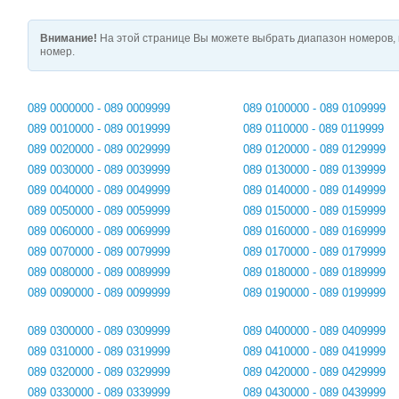
Внимание!
На этой странице Вы можете выбрать диапазон номеров, 
номер.
089 0000000 - 089 0009999
089 0100000 - 089 0109999
089 0010000 - 089 0019999
089 0110000 - 089 0119999
089 0020000 - 089 0029999
089 0120000 - 089 0129999
089 0030000 - 089 0039999
089 0130000 - 089 0139999
089 0040000 - 089 0049999
089 0140000 - 089 0149999
089 0050000 - 089 0059999
089 0150000 - 089 0159999
089 0060000 - 089 0069999
089 0160000 - 089 0169999
089 0070000 - 089 0079999
089 0170000 - 089 0179999
089 0080000 - 089 0089999
089 0180000 - 089 0189999
089 0090000 - 089 0099999
089 0190000 - 089 0199999
089 0300000 - 089 0309999
089 0400000 - 089 0409999
089 0310000 - 089 0319999
089 0410000 - 089 0419999
089 0320000 - 089 0329999
089 0420000 - 089 0429999
089 0330000 - 089 0339999
089 0430000 - 089 0439999