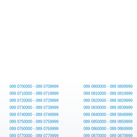
089 0700000 - 089 0709999
089 0800000 - 089 0809999
089 0710000 - 089 0719999
089 0810000 - 089 0819999
089 0720000 - 089 0729999
089 0820000 - 089 0829999
089 0730000 - 089 0739999
089 0830000 - 089 0839999
089 0740000 - 089 0749999
089 0840000 - 089 0849999
089 0750000 - 089 0759999
089 0850000 - 089 0859999
089 0760000 - 089 0769999
089 0860000 - 089 0869999
089 0770000 - 089 0779999
089 0870000 - 089 0879999