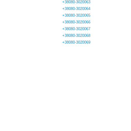
+38080-3020063
+38080-3020064
+38080-3020065
+38080-3020066
+38080-3020067
+38080-3020068
+38080-3020069