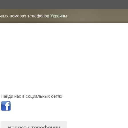
ьных номерах телефонов Украины
Найди нас в социальных сетях
Новости телефонии