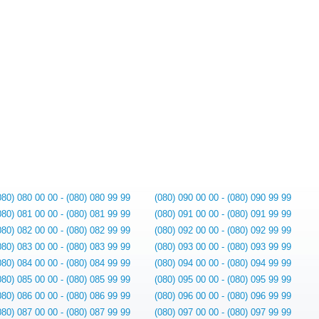
080) 080 00 00 - (080) 080 99 99
(080) 090 00 00 - (080) 090 99 99
080) 081 00 00 - (080) 081 99 99
(080) 091 00 00 - (080) 091 99 99
080) 082 00 00 - (080) 082 99 99
(080) 092 00 00 - (080) 092 99 99
080) 083 00 00 - (080) 083 99 99
(080) 093 00 00 - (080) 093 99 99
080) 084 00 00 - (080) 084 99 99
(080) 094 00 00 - (080) 094 99 99
080) 085 00 00 - (080) 085 99 99
(080) 095 00 00 - (080) 095 99 99
080) 086 00 00 - (080) 086 99 99
(080) 096 00 00 - (080) 096 99 99
080) 087 00 00 - (080) 087 99 99
(080) 097 00 00 - (080) 097 99 99