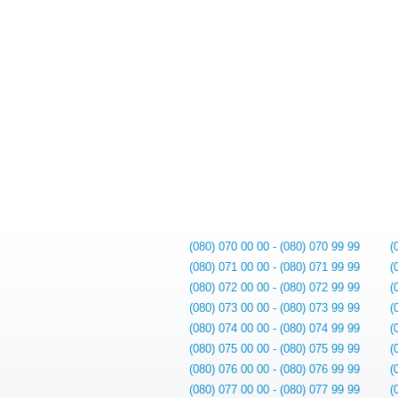
(080) 070 00 00 - (080) 070 99 99
(
(080) 071 00 00 - (080) 071 99 99
(
(080) 072 00 00 - (080) 072 99 99
(
(080) 073 00 00 - (080) 073 99 99
(
(080) 074 00 00 - (080) 074 99 99
(
(080) 075 00 00 - (080) 075 99 99
(
(080) 076 00 00 - (080) 076 99 99
(
(080) 077 00 00 - (080) 077 99 99
(