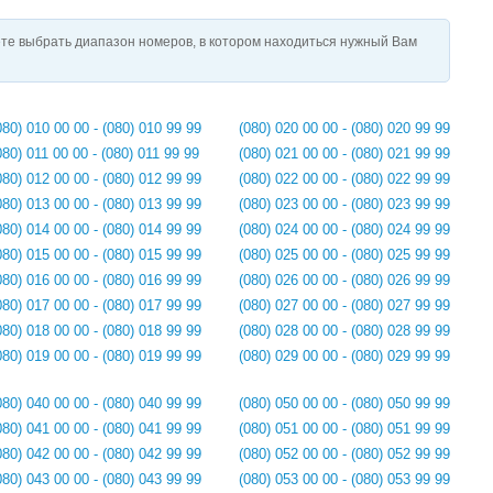
те выбрать диапазон номеров, в котором находиться нужный Вам
080) 010 00 00 - (080) 010 99 99
(080) 020 00 00 - (080) 020 99 99
080) 011 00 00 - (080) 011 99 99
(080) 021 00 00 - (080) 021 99 99
080) 012 00 00 - (080) 012 99 99
(080) 022 00 00 - (080) 022 99 99
080) 013 00 00 - (080) 013 99 99
(080) 023 00 00 - (080) 023 99 99
080) 014 00 00 - (080) 014 99 99
(080) 024 00 00 - (080) 024 99 99
080) 015 00 00 - (080) 015 99 99
(080) 025 00 00 - (080) 025 99 99
080) 016 00 00 - (080) 016 99 99
(080) 026 00 00 - (080) 026 99 99
080) 017 00 00 - (080) 017 99 99
(080) 027 00 00 - (080) 027 99 99
080) 018 00 00 - (080) 018 99 99
(080) 028 00 00 - (080) 028 99 99
080) 019 00 00 - (080) 019 99 99
(080) 029 00 00 - (080) 029 99 99
080) 040 00 00 - (080) 040 99 99
(080) 050 00 00 - (080) 050 99 99
080) 041 00 00 - (080) 041 99 99
(080) 051 00 00 - (080) 051 99 99
080) 042 00 00 - (080) 042 99 99
(080) 052 00 00 - (080) 052 99 99
080) 043 00 00 - (080) 043 99 99
(080) 053 00 00 - (080) 053 99 99