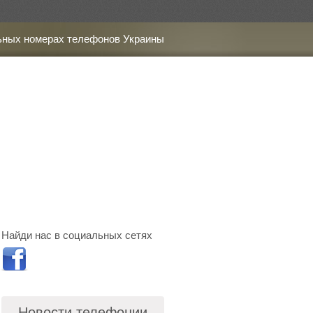
ьных номерах телефонов Украины
Найди нас в социальных сетях
Новости телефонии