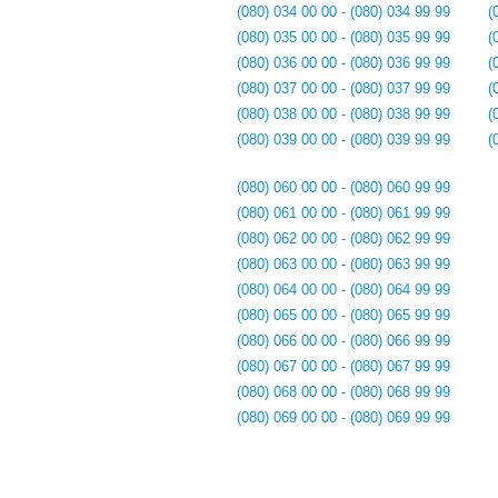
(080) 034 00 00 - (080) 034 99 99
(
(080) 035 00 00 - (080) 035 99 99
(
(080) 036 00 00 - (080) 036 99 99
(
(080) 037 00 00 - (080) 037 99 99
(
(080) 038 00 00 - (080) 038 99 99
(
(080) 039 00 00 - (080) 039 99 99
(
(080) 060 00 00 - (080) 060 99 99
(080) 061 00 00 - (080) 061 99 99
(080) 062 00 00 - (080) 062 99 99
(080) 063 00 00 - (080) 063 99 99
(080) 064 00 00 - (080) 064 99 99
(080) 065 00 00 - (080) 065 99 99
(080) 066 00 00 - (080) 066 99 99
(080) 067 00 00 - (080) 067 99 99
(080) 068 00 00 - (080) 068 99 99
(080) 069 00 00 - (080) 069 99 99