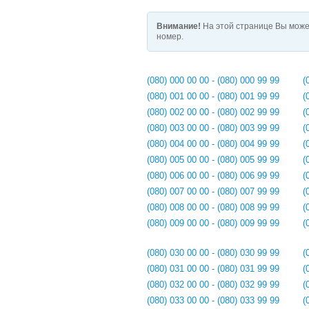
Внимание!
На этой странице Вы може
номер.
(080) 000 00 00 - (080) 000 99 99
(
(080) 001 00 00 - (080) 001 99 99
(
(080) 002 00 00 - (080) 002 99 99
(
(080) 003 00 00 - (080) 003 99 99
(
(080) 004 00 00 - (080) 004 99 99
(
(080) 005 00 00 - (080) 005 99 99
(
(080) 006 00 00 - (080) 006 99 99
(
(080) 007 00 00 - (080) 007 99 99
(
(080) 008 00 00 - (080) 008 99 99
(
(080) 009 00 00 - (080) 009 99 99
(
(080) 030 00 00 - (080) 030 99 99
(
(080) 031 00 00 - (080) 031 99 99
(
(080) 032 00 00 - (080) 032 99 99
(
(080) 033 00 00 - (080) 033 99 99
(