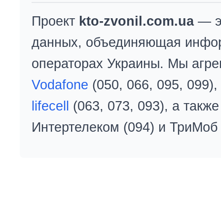
Проект
kto-zvonil.com.ua
— э
данных, объединяющая инфо
операторах Украины. Мы агре
Vodafone
(050, 066, 095, 099)
lifecell
(063, 073, 093), а так
Интертелеком (094) и ТриМоб 