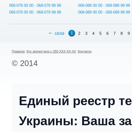
068-078 00 00 - 068-078 99 99
068-088 00 00 - 068-088 99 99
068-079 00 00 - 068-079 99 99
068-089 00 00 - 068-089 99 99
сюда
2
3
4
5
6
7
8
9
1
Правила
Кто звонил мне с 050 XXX-XX-XX
Контакты
© 2014
Единый реестр т
Украины: Ваша за