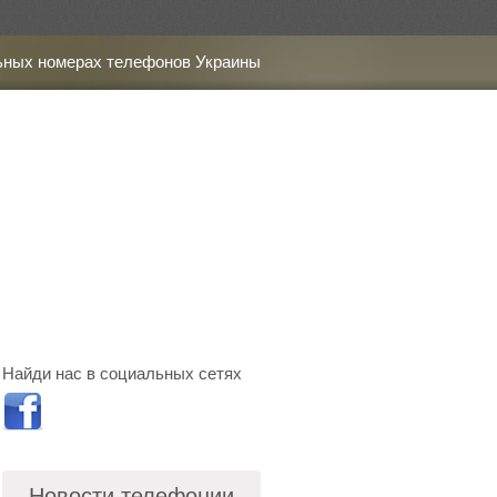
ьных номерах телефонов Украины
Найди нас в социальных сетях
Новости телефонии