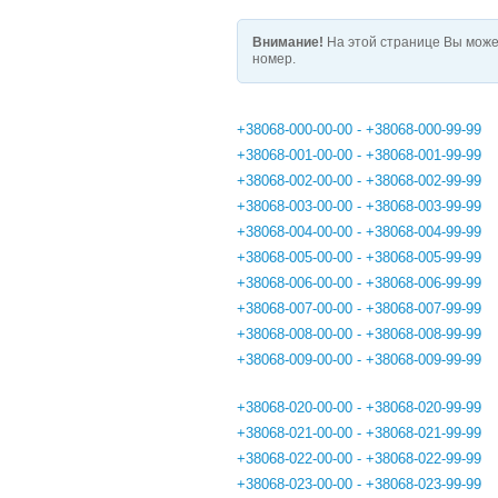
Внимание!
На этой странице Вы може
номер.
+38068-000-00-00 - +38068-000-99-99
+38068-001-00-00 - +38068-001-99-99
+38068-002-00-00 - +38068-002-99-99
+38068-003-00-00 - +38068-003-99-99
+38068-004-00-00 - +38068-004-99-99
+38068-005-00-00 - +38068-005-99-99
+38068-006-00-00 - +38068-006-99-99
+38068-007-00-00 - +38068-007-99-99
+38068-008-00-00 - +38068-008-99-99
+38068-009-00-00 - +38068-009-99-99
+38068-020-00-00 - +38068-020-99-99
+38068-021-00-00 - +38068-021-99-99
+38068-022-00-00 - +38068-022-99-99
+38068-023-00-00 - +38068-023-99-99