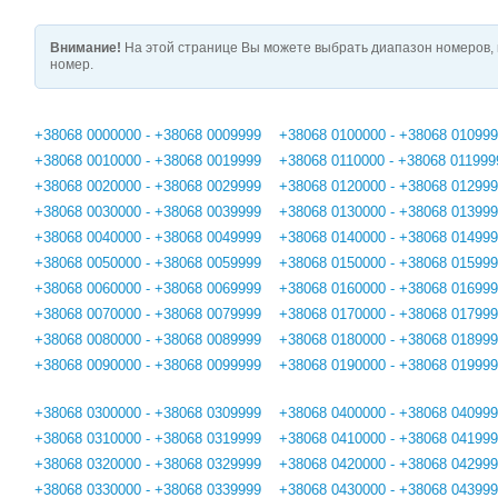
Внимание!
На этой странице Вы можете выбрать диапазон номеров, 
номер.
+38068 0000000 - +38068 0009999
+38068 0100000 - +38068 01099
+38068 0010000 - +38068 0019999
+38068 0110000 - +38068 011999
+38068 0020000 - +38068 0029999
+38068 0120000 - +38068 01299
+38068 0030000 - +38068 0039999
+38068 0130000 - +38068 01399
+38068 0040000 - +38068 0049999
+38068 0140000 - +38068 01499
+38068 0050000 - +38068 0059999
+38068 0150000 - +38068 01599
+38068 0060000 - +38068 0069999
+38068 0160000 - +38068 01699
+38068 0070000 - +38068 0079999
+38068 0170000 - +38068 01799
+38068 0080000 - +38068 0089999
+38068 0180000 - +38068 01899
+38068 0090000 - +38068 0099999
+38068 0190000 - +38068 01999
+38068 0300000 - +38068 0309999
+38068 0400000 - +38068 04099
+38068 0310000 - +38068 0319999
+38068 0410000 - +38068 04199
+38068 0320000 - +38068 0329999
+38068 0420000 - +38068 04299
+38068 0330000 - +38068 0339999
+38068 0430000 - +38068 04399