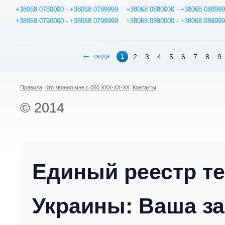
+38068 0780000 - +38068 0789999
+38068 0880000 - +38068 08899
+38068 0790000 - +38068 0799999
+38068 0890000 - +38068 08999
сюда
2
3
4
5
6
7
8
9
1
Правила
Кто звонил мне с 050 XXX-XX-XX
Контакты
© 2014
Единый реестр т
Украины: Ваша за