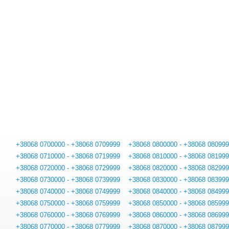
+38068 0700000 - +38068 0709999
+38068 0800000 - +38068 08099
+38068 0710000 - +38068 0719999
+38068 0810000 - +38068 08199
+38068 0720000 - +38068 0729999
+38068 0820000 - +38068 08299
+38068 0730000 - +38068 0739999
+38068 0830000 - +38068 08399
+38068 0740000 - +38068 0749999
+38068 0840000 - +38068 08499
+38068 0750000 - +38068 0759999
+38068 0850000 - +38068 08599
+38068 0760000 - +38068 0769999
+38068 0860000 - +38068 08699
+38068 0770000 - +38068 0779999
+38068 0870000 - +38068 08799