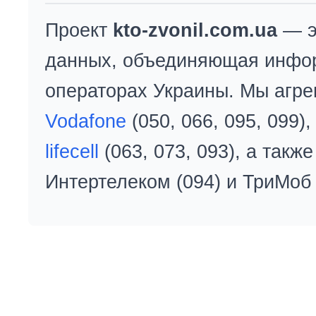
Проект
kto-zvonil.com.ua
— э
данных, объединяющая инфо
операторах Украины. Мы агре
Vodafone
(050, 066, 095, 099)
lifecell
(063, 073, 093), а так
Интертелеком (094) и ТриМоб 