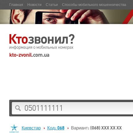
Главная
Новости
Статьи
Способы мобильного мошенничества
Киевстар
Код: 068
Вариант: (068) XXX XX XX