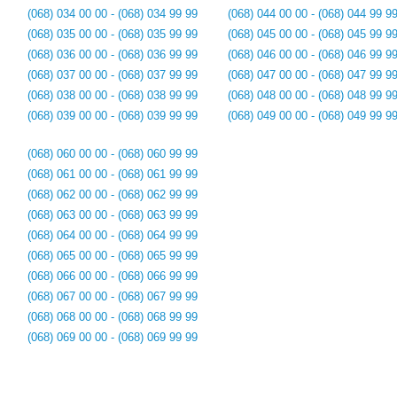
(068) 034 00 00 - (068) 034 99 99
(068) 044 00 00 - (068) 044 99 9
(068) 035 00 00 - (068) 035 99 99
(068) 045 00 00 - (068) 045 99 9
(068) 036 00 00 - (068) 036 99 99
(068) 046 00 00 - (068) 046 99 9
(068) 037 00 00 - (068) 037 99 99
(068) 047 00 00 - (068) 047 99 9
(068) 038 00 00 - (068) 038 99 99
(068) 048 00 00 - (068) 048 99 9
(068) 039 00 00 - (068) 039 99 99
(068) 049 00 00 - (068) 049 99 9
(068) 060 00 00 - (068) 060 99 99
(068) 061 00 00 - (068) 061 99 99
(068) 062 00 00 - (068) 062 99 99
(068) 063 00 00 - (068) 063 99 99
(068) 064 00 00 - (068) 064 99 99
(068) 065 00 00 - (068) 065 99 99
(068) 066 00 00 - (068) 066 99 99
(068) 067 00 00 - (068) 067 99 99
(068) 068 00 00 - (068) 068 99 99
(068) 069 00 00 - (068) 069 99 99