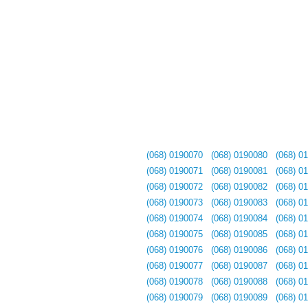
(068) 0190070
(068) 0190080
(068) 0
(068) 0190071
(068) 0190081
(068) 0
(068) 0190072
(068) 0190082
(068) 0
(068) 0190073
(068) 0190083
(068) 0
(068) 0190074
(068) 0190084
(068) 0
(068) 0190075
(068) 0190085
(068) 0
(068) 0190076
(068) 0190086
(068) 0
(068) 0190077
(068) 0190087
(068) 0
(068) 0190078
(068) 0190088
(068) 0
(068) 0190079
(068) 0190089
(068) 0