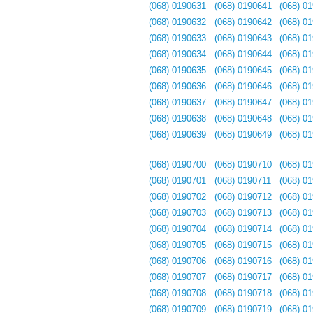
(068) 0190631
(068) 0190641
(068) 0
(068) 0190632
(068) 0190642
(068) 0
(068) 0190633
(068) 0190643
(068) 0
(068) 0190634
(068) 0190644
(068) 0
(068) 0190635
(068) 0190645
(068) 0
(068) 0190636
(068) 0190646
(068) 0
(068) 0190637
(068) 0190647
(068) 0
(068) 0190638
(068) 0190648
(068) 0
(068) 0190639
(068) 0190649
(068) 0
(068) 0190700
(068) 0190710
(068) 0
(068) 0190701
(068) 0190711
(068) 0
(068) 0190702
(068) 0190712
(068) 0
(068) 0190703
(068) 0190713
(068) 0
(068) 0190704
(068) 0190714
(068) 0
(068) 0190705
(068) 0190715
(068) 0
(068) 0190706
(068) 0190716
(068) 0
(068) 0190707
(068) 0190717
(068) 0
(068) 0190708
(068) 0190718
(068) 0
(068) 0190709
(068) 0190719
(068) 0