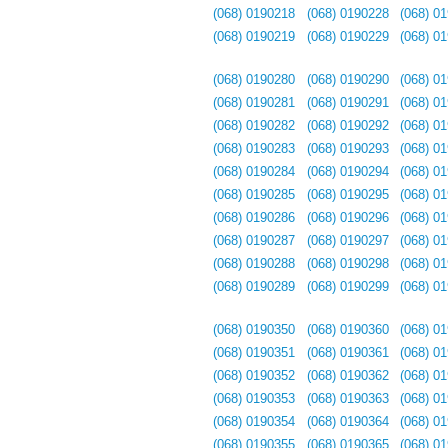
(068) 0190218
(068) 0190228
(068) 0
(068) 0190219
(068) 0190229
(068) 0
(068) 0190280
(068) 0190290
(068) 0
(068) 0190281
(068) 0190291
(068) 0
(068) 0190282
(068) 0190292
(068) 0
(068) 0190283
(068) 0190293
(068) 0
(068) 0190284
(068) 0190294
(068) 0
(068) 0190285
(068) 0190295
(068) 0
(068) 0190286
(068) 0190296
(068) 0
(068) 0190287
(068) 0190297
(068) 0
(068) 0190288
(068) 0190298
(068) 0
(068) 0190289
(068) 0190299
(068) 0
(068) 0190350
(068) 0190360
(068) 0
(068) 0190351
(068) 0190361
(068) 0
(068) 0190352
(068) 0190362
(068) 0
(068) 0190353
(068) 0190363
(068) 0
(068) 0190354
(068) 0190364
(068) 0
(068) 0190355
(068) 0190365
(068) 0