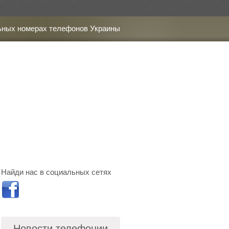
ьных номерах телефонов Украины
Найди нас в социальных сетях
Новости телефонии