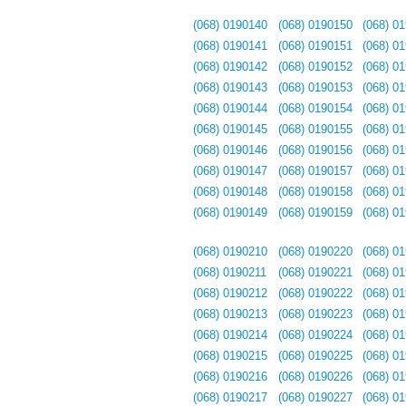
(068) 0190140
(068) 0190150
(068) 0
(068) 0190141
(068) 0190151
(068) 0
(068) 0190142
(068) 0190152
(068) 0
(068) 0190143
(068) 0190153
(068) 0
(068) 0190144
(068) 0190154
(068) 0
(068) 0190145
(068) 0190155
(068) 0
(068) 0190146
(068) 0190156
(068) 0
(068) 0190147
(068) 0190157
(068) 0
(068) 0190148
(068) 0190158
(068) 0
(068) 0190149
(068) 0190159
(068) 0
(068) 0190210
(068) 0190220
(068) 0
(068) 0190211
(068) 0190221
(068) 0
(068) 0190212
(068) 0190222
(068) 0
(068) 0190213
(068) 0190223
(068) 0
(068) 0190214
(068) 0190224
(068) 0
(068) 0190215
(068) 0190225
(068) 0
(068) 0190216
(068) 0190226
(068) 0
(068) 0190217
(068) 0190227
(068) 0