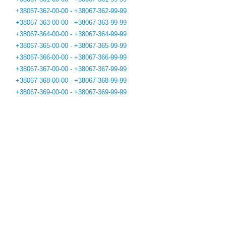
+38067-362-00-00 - +38067-362-99-99
+38067-363-00-00 - +38067-363-99-99
+38067-364-00-00 - +38067-364-99-99
+38067-365-00-00 - +38067-365-99-99
+38067-366-00-00 - +38067-366-99-99
+38067-367-00-00 - +38067-367-99-99
+38067-368-00-00 - +38067-368-99-99
+38067-369-00-00 - +38067-369-99-99