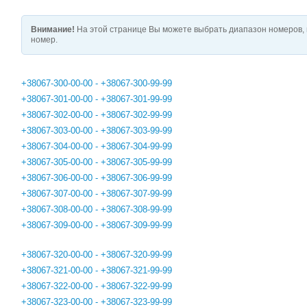
Внимание!
На этой странице Вы можете выбрать диапазон номеров, 
номер.
+38067-300-00-00 - +38067-300-99-99
+38067-301-00-00 - +38067-301-99-99
+38067-302-00-00 - +38067-302-99-99
+38067-303-00-00 - +38067-303-99-99
+38067-304-00-00 - +38067-304-99-99
+38067-305-00-00 - +38067-305-99-99
+38067-306-00-00 - +38067-306-99-99
+38067-307-00-00 - +38067-307-99-99
+38067-308-00-00 - +38067-308-99-99
+38067-309-00-00 - +38067-309-99-99
+38067-320-00-00 - +38067-320-99-99
+38067-321-00-00 - +38067-321-99-99
+38067-322-00-00 - +38067-322-99-99
+38067-323-00-00 - +38067-323-99-99