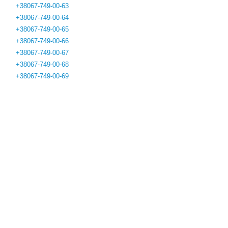
+38067-749-00-63
+38067-749-00-64
+38067-749-00-65
+38067-749-00-66
+38067-749-00-67
+38067-749-00-68
+38067-749-00-69