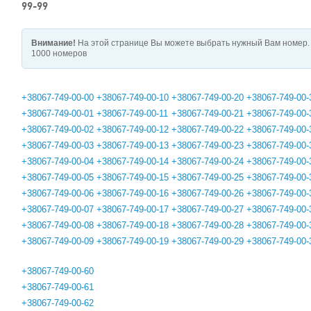
99-99
Внимание!
На этой странице Вы можете выбрать нужный Вам номер. 
1000 номеров
+38067-749-00-00
+38067-749-00-10
+38067-749-00-20
+38067-749-00-
+38067-749-00-01
+38067-749-00-11
+38067-749-00-21
+38067-749-00-
+38067-749-00-02
+38067-749-00-12
+38067-749-00-22
+38067-749-00-
+38067-749-00-03
+38067-749-00-13
+38067-749-00-23
+38067-749-00-
+38067-749-00-04
+38067-749-00-14
+38067-749-00-24
+38067-749-00-
+38067-749-00-05
+38067-749-00-15
+38067-749-00-25
+38067-749-00-
+38067-749-00-06
+38067-749-00-16
+38067-749-00-26
+38067-749-00-
+38067-749-00-07
+38067-749-00-17
+38067-749-00-27
+38067-749-00-
+38067-749-00-08
+38067-749-00-18
+38067-749-00-28
+38067-749-00-
+38067-749-00-09
+38067-749-00-19
+38067-749-00-29
+38067-749-00-
+38067-749-00-60
+38067-749-00-61
+38067-749-00-62