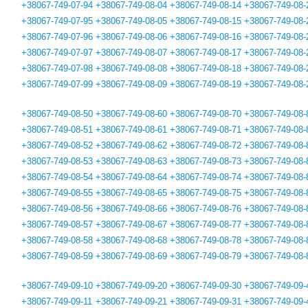
+38067-749-07-94
+38067-749-08-04
+38067-749-08-14
+38067-749-08-
+38067-749-07-95
+38067-749-08-05
+38067-749-08-15
+38067-749-08-
+38067-749-07-96
+38067-749-08-06
+38067-749-08-16
+38067-749-08-
+38067-749-07-97
+38067-749-08-07
+38067-749-08-17
+38067-749-08-
+38067-749-07-98
+38067-749-08-08
+38067-749-08-18
+38067-749-08-
+38067-749-07-99
+38067-749-08-09
+38067-749-08-19
+38067-749-08-
+38067-749-08-50
+38067-749-08-60
+38067-749-08-70
+38067-749-08-
+38067-749-08-51
+38067-749-08-61
+38067-749-08-71
+38067-749-08-
+38067-749-08-52
+38067-749-08-62
+38067-749-08-72
+38067-749-08-
+38067-749-08-53
+38067-749-08-63
+38067-749-08-73
+38067-749-08-
+38067-749-08-54
+38067-749-08-64
+38067-749-08-74
+38067-749-08-
+38067-749-08-55
+38067-749-08-65
+38067-749-08-75
+38067-749-08-
+38067-749-08-56
+38067-749-08-66
+38067-749-08-76
+38067-749-08-
+38067-749-08-57
+38067-749-08-67
+38067-749-08-77
+38067-749-08-
+38067-749-08-58
+38067-749-08-68
+38067-749-08-78
+38067-749-08-
+38067-749-08-59
+38067-749-08-69
+38067-749-08-79
+38067-749-08-
+38067-749-09-10
+38067-749-09-20
+38067-749-09-30
+38067-749-09-
+38067-749-09-11
+38067-749-09-21
+38067-749-09-31
+38067-749-09-