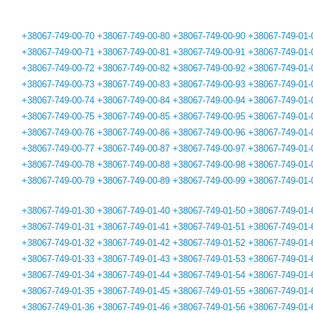
+38067-749-00-70
+38067-749-00-80
+38067-749-00-90
+38067-749-01-
+38067-749-00-71
+38067-749-00-81
+38067-749-00-91
+38067-749-01-
+38067-749-00-72
+38067-749-00-82
+38067-749-00-92
+38067-749-01-
+38067-749-00-73
+38067-749-00-83
+38067-749-00-93
+38067-749-01-
+38067-749-00-74
+38067-749-00-84
+38067-749-00-94
+38067-749-01-
+38067-749-00-75
+38067-749-00-85
+38067-749-00-95
+38067-749-01-
+38067-749-00-76
+38067-749-00-86
+38067-749-00-96
+38067-749-01-
+38067-749-00-77
+38067-749-00-87
+38067-749-00-97
+38067-749-01-
+38067-749-00-78
+38067-749-00-88
+38067-749-00-98
+38067-749-01-
+38067-749-00-79
+38067-749-00-89
+38067-749-00-99
+38067-749-01-
+38067-749-01-30
+38067-749-01-40
+38067-749-01-50
+38067-749-01-
+38067-749-01-31
+38067-749-01-41
+38067-749-01-51
+38067-749-01-
+38067-749-01-32
+38067-749-01-42
+38067-749-01-52
+38067-749-01-
+38067-749-01-33
+38067-749-01-43
+38067-749-01-53
+38067-749-01-
+38067-749-01-34
+38067-749-01-44
+38067-749-01-54
+38067-749-01-
+38067-749-01-35
+38067-749-01-45
+38067-749-01-55
+38067-749-01-
+38067-749-01-36
+38067-749-01-46
+38067-749-01-56
+38067-749-01-