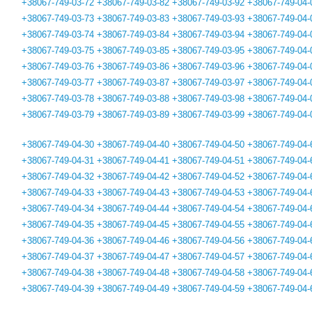
+38067-749-03-72
+38067-749-03-82
+38067-749-03-92
+38067-749-04-
+38067-749-03-73
+38067-749-03-83
+38067-749-03-93
+38067-749-04-
+38067-749-03-74
+38067-749-03-84
+38067-749-03-94
+38067-749-04-
+38067-749-03-75
+38067-749-03-85
+38067-749-03-95
+38067-749-04-
+38067-749-03-76
+38067-749-03-86
+38067-749-03-96
+38067-749-04-
+38067-749-03-77
+38067-749-03-87
+38067-749-03-97
+38067-749-04-
+38067-749-03-78
+38067-749-03-88
+38067-749-03-98
+38067-749-04-
+38067-749-03-79
+38067-749-03-89
+38067-749-03-99
+38067-749-04-
+38067-749-04-30
+38067-749-04-40
+38067-749-04-50
+38067-749-04-
+38067-749-04-31
+38067-749-04-41
+38067-749-04-51
+38067-749-04-
+38067-749-04-32
+38067-749-04-42
+38067-749-04-52
+38067-749-04-
+38067-749-04-33
+38067-749-04-43
+38067-749-04-53
+38067-749-04-
+38067-749-04-34
+38067-749-04-44
+38067-749-04-54
+38067-749-04-
+38067-749-04-35
+38067-749-04-45
+38067-749-04-55
+38067-749-04-
+38067-749-04-36
+38067-749-04-46
+38067-749-04-56
+38067-749-04-
+38067-749-04-37
+38067-749-04-47
+38067-749-04-57
+38067-749-04-
+38067-749-04-38
+38067-749-04-48
+38067-749-04-58
+38067-749-04-
+38067-749-04-39
+38067-749-04-49
+38067-749-04-59
+38067-749-04-