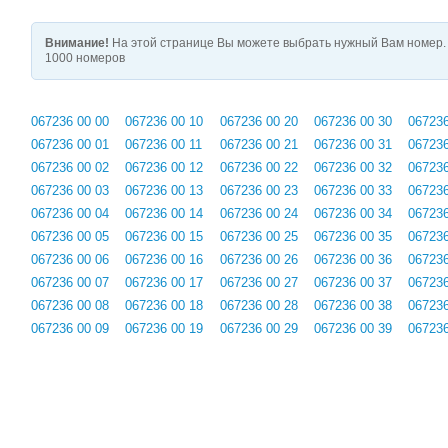
Внимание!
На этой странице Вы можете выбрать нужный Вам номер. 
1000 номеров
067236 00 00
067236 00 10
067236 00 20
067236 00 30
067236
067236 00 01
067236 00 11
067236 00 21
067236 00 31
067236
067236 00 02
067236 00 12
067236 00 22
067236 00 32
067236
067236 00 03
067236 00 13
067236 00 23
067236 00 33
067236
067236 00 04
067236 00 14
067236 00 24
067236 00 34
067236
067236 00 05
067236 00 15
067236 00 25
067236 00 35
067236
067236 00 06
067236 00 16
067236 00 26
067236 00 36
067236
067236 00 07
067236 00 17
067236 00 27
067236 00 37
067236
067236 00 08
067236 00 18
067236 00 28
067236 00 38
067236
067236 00 09
067236 00 19
067236 00 29
067236 00 39
067236